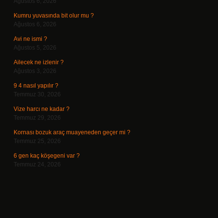
Ağustos 6, 2026
Kumru yuvasında bit olur mu ?
Ağustos 6, 2026
Avi ne ismi ?
Ağustos 5, 2026
Ailecek ne izlenir ?
Ağustos 3, 2026
9 4 nasıl yapılır ?
Temmuz 30, 2026
Vize harcı ne kadar ?
Temmuz 29, 2026
Kornası bozuk araç muayeneden geçer mi ?
Temmuz 25, 2026
6 gen kaç köşegeni var ?
Temmuz 24, 2026