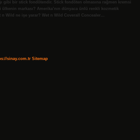
 gibi bir stick fondötendir. Stick fondöten olmasına rağmen kremsi
ngi ülkenin markası? Amerika’nın dünyaca ünlü renkli kozmetik
n Wild ne işe yarar? Wet n Wild Coverall Concealer…
ps://sinay.com.tr
Sitemap