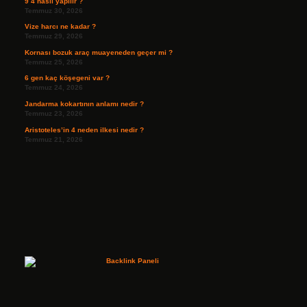
9 4 nasıl yapılır ?
Temmuz 30, 2026
Vize harcı ne kadar ?
Temmuz 29, 2026
Kornası bozuk araç muayeneden geçer mi ?
Temmuz 25, 2026
6 gen kaç köşegeni var ?
Temmuz 24, 2026
Jandarma kokartının anlamı nedir ?
Temmuz 23, 2026
Aristoteles’in 4 neden ilkesi nedir ?
Temmuz 21, 2026