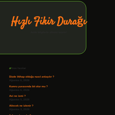
Hızlı Fikir Durağı
Anlık bilgilerle zihnini tazele!
Sidebar
ilbet giriş
Son Yazılar
Dizde iltihap olduğu nasıl anlaşılır ?
Ağustos 6, 2026
Kumru yuvasında bit olur mu ?
Ağustos 6, 2026
Avi ne ismi ?
Ağustos 5, 2026
Ailecek ne izlenir ?
Ağustos 3, 2026