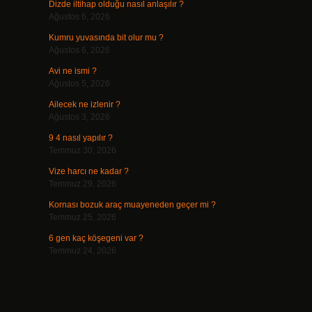
Dizde iltihap olduğu nasıl anlaşılır ?
Ağustos 6, 2026
Kumru yuvasında bit olur mu ?
Ağustos 6, 2026
Avi ne ismi ?
Ağustos 5, 2026
Ailecek ne izlenir ?
Ağustos 3, 2026
9 4 nasıl yapılır ?
Temmuz 30, 2026
Vize harcı ne kadar ?
Temmuz 29, 2026
Kornası bozuk araç muayeneden geçer mi ?
Temmuz 25, 2026
6 gen kaç köşegeni var ?
Temmuz 24, 2026