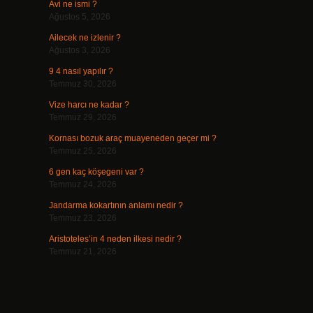
Avi ne ismi ?
Ağustos 5, 2026
Ailecek ne izlenir ?
Ağustos 3, 2026
9 4 nasıl yapılır ?
Temmuz 30, 2026
Vize harcı ne kadar ?
Temmuz 29, 2026
Kornası bozuk araç muayeneden geçer mi ?
Temmuz 25, 2026
6 gen kaç köşegeni var ?
Temmuz 24, 2026
Jandarma kokartının anlamı nedir ?
Temmuz 23, 2026
Aristoteles’in 4 neden ilkesi nedir ?
Temmuz 21, 2026