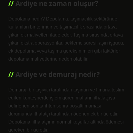
Ardiye ne zaman oluşur?
Depolama nedir? Depolama, taşımacılık sektöründe
kullanılan bir terimdir ve taşımacılık sırasında ortaya
çıkan ek maliyetleri ifade eder. Taşıma sırasında ortaya
çıkan ekstra operasyonlar, bekleme süresi, aşırı işgücü,
ek depolama veya taşıma gereksinimleri gibi faktörler
depolama maliyetlerine neden olabilir.
Ardiye ve demuraj nedir?
Demuraj, bir taşıyıcı tarafından taşınan ve limana teslim
edilen konteynerde işlem gören malların ithalatçıya
belirlenen son tarihten sonra boşaltılmaması
durumunda ithalatçı tarafından ödenen ek bir ücrettir.
Depolama, ithalatçının normal koşullar altında ödemesi
gereken bir ücrettir.