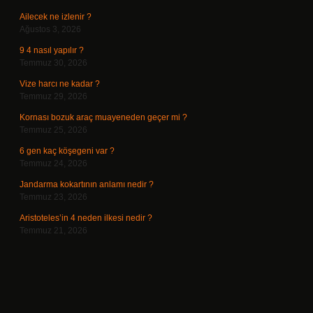
Ailecek ne izlenir ?
Ağustos 3, 2026
9 4 nasıl yapılır ?
Temmuz 30, 2026
Vize harcı ne kadar ?
Temmuz 29, 2026
Kornası bozuk araç muayeneden geçer mi ?
Temmuz 25, 2026
6 gen kaç köşegeni var ?
Temmuz 24, 2026
Jandarma kokartının anlamı nedir ?
Temmuz 23, 2026
Aristoteles’in 4 neden ilkesi nedir ?
Temmuz 21, 2026