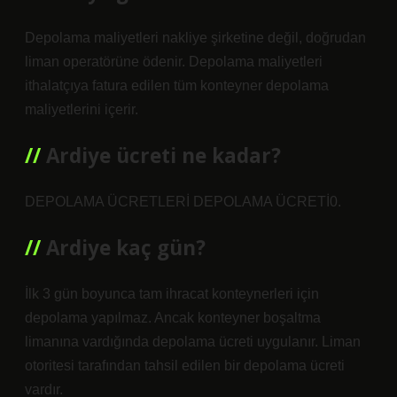
Depolama maliyetleri nakliye şirketine değil, doğrudan
liman operatörüne ödenir. Depolama maliyetleri
ithalatçıya fatura edilen tüm konteyner depolama
maliyetlerini içerir.
Ardiye ücreti ne kadar?
DEPOLAMA ÜCRETLERİ DEPOLAMA ÜCRETİ0.
Ardiye kaç gün?
İlk 3 gün boyunca tam ihracat konteynerleri için
depolama yapılmaz. Ancak konteyner boşaltma
limanına vardığında depolama ücreti uygulanır. Liman
otoritesi tarafından tahsil edilen bir depolama ücreti
vardır.