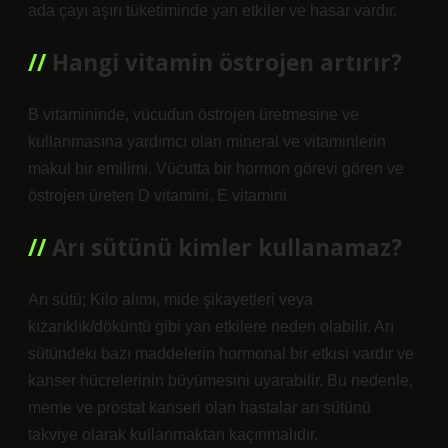
ada çayı aşırı tüketiminde yan etkiler ve hasar vardır.
Hangi vitamin östrojen artırır?
B vitamininde, vücudun östrojen üretmesine ve
kullanmasına yardımcı olan mineral ve vitaminlerin
makul bir emilimi. Vücutta bir hormon görevi gören ve
östrojen üreten D vitamini. E vitamini
Arı sütünü kimler kullanamaz?
Arı sütü; Kilo alımı, mide şikayetleri veya
kızarıklık/döküntü gibi yan etkilere neden olabilir. Arı
sütündeki bazı maddelerin hormonal bir etkisi vardır ve
kanser hücrelerinin büyümesini uyarabilir. Bu nedenle,
meme ve prostat kanseri olan hastalar arı sütünü
takviye olarak kullanmaktan kaçınmalıdır.