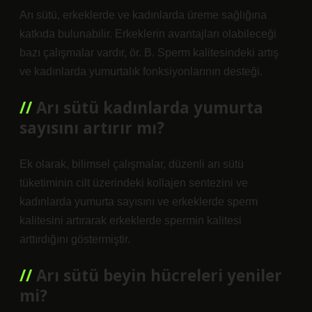
Arı sütü, erkeklerde ve kadınlarda üreme sağlığına
katkıda bulunabilir. Erkeklerin avantajları olabileceği
bazı çalışmalar vardır, ör. B. Sperm kalitesindeki artış
ve kadınlarda yumurtalık fonksiyonlarının desteği.
Arı sütü kadınlarda yumurta
sayısını artırır mı?
Ek olarak, bilimsel çalışmalar, düzenli arı sütü
tüketiminin cilt üzerindeki kollajen sentezini ve
kadınlarda yumurta sayısını ve erkeklerde sperm
kalitesini artırarak erkeklerde spermin kalitesi
arttırdığını göstermiştir.
Arı sütü beyin hücreleri yeniler
mi?