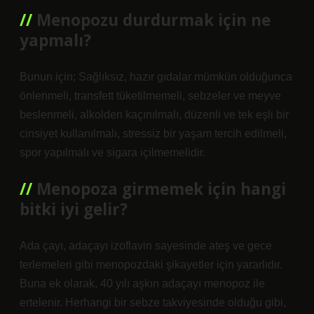
Menopozu durdurmak için ne
yapmalı?
Bunun için; Sağlıksız, hazır gıdalar mümkün olduğunca
önlenmeli, transfett tüketilmemeli, sebzeler ve meyve
beslenmeli, alkolden kaçınılmalı, düzenli ve tek eşli bir
cinsiyet kullanılmalı, stressiz bir yaşam tercih edilmeli,
spor yapılmalı ve sigara içilmemelidir.
Menopoza girmemek için hangi
bitki iyi gelir?
Ada çayı, adaçayı izoflavin sayesinde ateş ve gece
terlemeleri gibi menopozdaki şikayetler için yararlıdır.
Buna ek olarak, 40 yılı aşkın adaçayı menopoz ile
ertelenir. Herhangi bir sebze takviyesinde olduğu gibi,