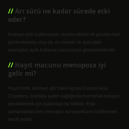
Arı sütü ne kadar sürede etki
eder?
Kraliyet sütü kullanımının olumlu etkileri ilk günden beri
gözlemlenmiş olsa da, en önemli ve ayrıcalıklı
avantajlar aylık kullanım sonucunda gösterilmektedir.
Hayıt macunu menopoza iyi
gelir mi?
Hayit Herb, bilimsel adı Vitex Agnus-Castus veya
Chasterry, özellikle kadın sağlığında hormonal dengeyi
desteklemek için kullanılan bir bitkidir. Eski
zamanlardan beri menopoz semptomlarını hafifletmek
tercih edildi.