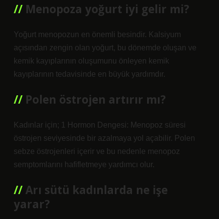
Menopoza yoğurt iyi gelir mi?
Yoğurt menopozun en önemli besindir. Kalsiyum
açısından zengin olan yoğurt, bu dönemde oluşan ve
kemik kayıplarının oluşumunu önleyen kemik
kayıplarının tedavisinde en büyük yardımdır.
Polen östrojen artırır mı?
Kadınlar için; 1 Hormon Dengesi: Menopoz süresi
östrojen seviyesinde bir azalmaya yol açabilir. Polen
sebze östrojenleri içerir ve bu nedenle menopoz
semptomlarını hafifletmeye yardımcı olur.
Arı sütü kadınlarda ne işe
yarar?