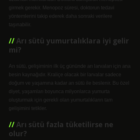
girmek gerekir. Menopoz süresi, doktorun tedavi
yöntemlerini takip ederek daha sonraki verilere
taşınabilir.
Arı sütü yumurtalıklara iyi gelir
mi?
Arı sütü, gelişiminin ilk üç gününde arı larvaları için ana
besin kaynağıdır. Kraliçe olacak bir larvalar sadece
doğum ve yaşamına kadar arı sütü ile beslenir. Bu özel
diyet, yaşamları boyunca milyonlarca yumurta
oluşturmak için gerekli olan yumurtalıkların tam
gelişimini tetikler.
Arı sütü fazla tüketilirse ne
olur?