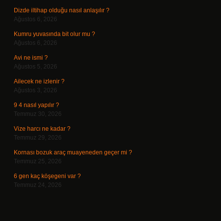
Dizde iltihap olduğu nasıl anlaşılır ?
Ağustos 6, 2026
Kumru yuvasında bit olur mu ?
Ağustos 6, 2026
Avi ne ismi ?
Ağustos 5, 2026
Ailecek ne izlenir ?
Ağustos 3, 2026
9 4 nasıl yapılır ?
Temmuz 30, 2026
Vize harcı ne kadar ?
Temmuz 29, 2026
Kornası bozuk araç muayeneden geçer mi ?
Temmuz 25, 2026
6 gen kaç köşegeni var ?
Temmuz 24, 2026