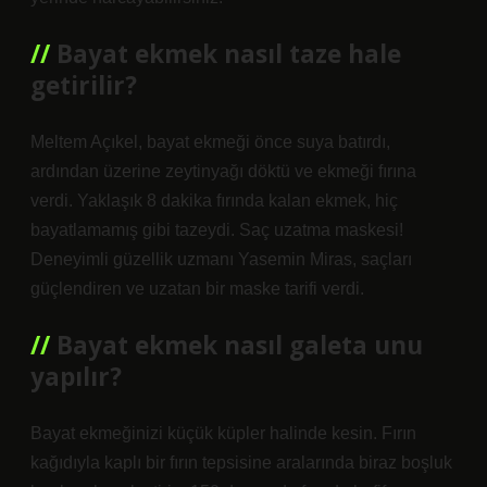
Bayat ekmek nasıl taze hale
getirilir?
Meltem Açıkel, bayat ekmeği önce suya batırdı,
ardından üzerine zeytinyağı döktü ve ekmeği fırına
verdi. Yaklaşık 8 dakika fırında kalan ekmek, hiç
bayatlamamış gibi tazeydi. Saç uzatma maskesi!
Deneyimli güzellik uzmanı Yasemin Miras, saçları
güçlendiren ve uzatan bir maske tarifi verdi.
Bayat ekmek nasıl galeta unu
yapılır?
Bayat ekmeğinizi küçük küpler halinde kesin. Fırın
kağıdıyla kaplı bir fırın tepsisine aralarında biraz boşluk