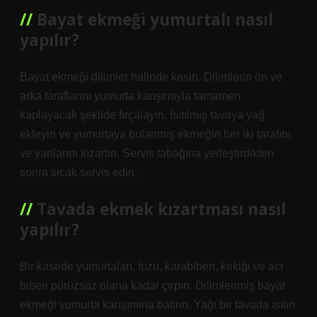
Bayat ekmeği yumurtalı nasıl
yapılır?
Bayat ekmeği dilimler halinde kesin. Dilimlerin ön ve
arka taraflarını yumurta karışımıyla tamamen
kaplayacak şekilde fırçalayın. Isıtılmış tavaya yağ
ekleyin ve yumurtaya bulanmış ekmeğin her iki tarafını
ve yanlarını kızartın. Servis tabağına yerleştirdikten
sonra sıcak servis edin.
Tavada ekmek kızartması nasıl
yapılır?
Bir kasede yumurtaları, tuzu, karabiberi, kekiği ve acı
biberi pürüzsüz olana kadar çırpın. Dilimlenmiş bayat
ekmeği yumurta karışımına batırın. Yağı bir tavada ısıtın