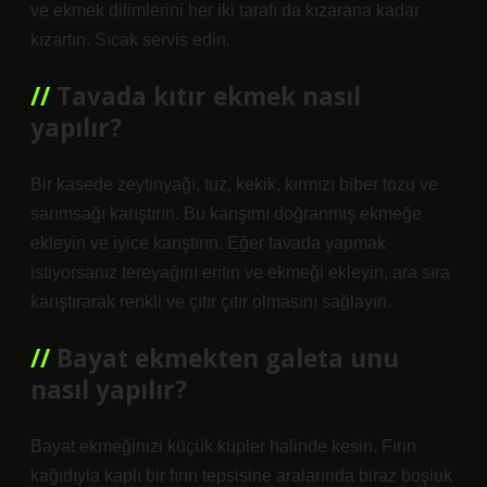
ve ekmek dilimlerini her iki tarafı da kızarana kadar
kızartın. Sıcak servis edin.
Tavada kıtır ekmek nasıl
yapılır?
Bir kasede zeytinyağı, tuz, kekik, kırmızı biber tozu ve
sarımsağı karıştırın. Bu karışımı doğranmış ekmeğe
ekleyin ve iyice karıştırın. Eğer tavada yapmak
istiyorsanız tereyağını eritin ve ekmeği ekleyin, ara sıra
karıştırarak renkli ve çıtır çıtır olmasını sağlayın.
Bayat ekmekten galeta unu
nasıl yapılır?
Bayat ekmeğinizi küçük küpler halinde kesin. Fırın
kağıdıyla kaplı bir fırın tepsisine aralarında biraz boşluk