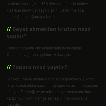
bırakarak yerleştirin. 150 derecede fırında hafifçe
kızarana kadar yavaşça pişirin. Çıkarın ve oda
sıcaklığında soğumaya bırakın.
Bayat ekmekten kruton nasıl
yapılır?
Fırında baharatlı çıtır ekmek tarifi nasıl yapılır?
Öncelikle yağı iyice çektirin ve karıştırın.
Popara nasıl yapılır?
Süt köpürmeye başladığında ekmeği ekleyin. Ekmeği
biraz karıştırdıktan sonra tereyağını ve ardından peyniri
ekleyin. Tereyağı ve peynir erimeye başlayana kadar
karıştırın. Kıvamı hafifçe sertleştiğinde poparanız
hazırdır.