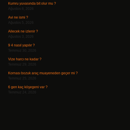
Kumru yuvasında bit olur mu ?
Ağustos 6, 2026
Avi ne ismi ?
Ağustos 5, 2026
Ailecek ne izlenir ?
Ağustos 3, 2026
9 4 nasıl yapılır ?
Temmuz 30, 2026
Vize harcı ne kadar ?
Temmuz 29, 2026
Kornası bozuk araç muayeneden geçer mi ?
Temmuz 25, 2026
6 gen kaç köşegeni var ?
Temmuz 24, 2026