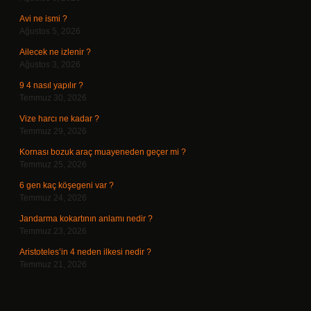
Avi ne ismi ?
Ağustos 5, 2026
Ailecek ne izlenir ?
Ağustos 3, 2026
9 4 nasıl yapılır ?
Temmuz 30, 2026
Vize harcı ne kadar ?
Temmuz 29, 2026
Kornası bozuk araç muayeneden geçer mi ?
Temmuz 25, 2026
6 gen kaç köşegeni var ?
Temmuz 24, 2026
Jandarma kokartının anlamı nedir ?
Temmuz 23, 2026
Aristoteles’in 4 neden ilkesi nedir ?
Temmuz 21, 2026