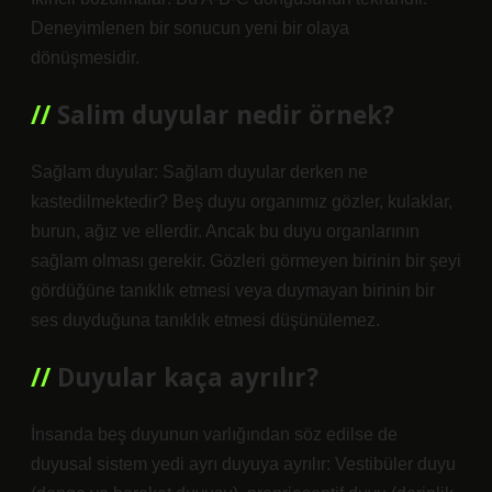
Deneyimlenen bir sonucun yeni bir olaya
dönüşmesidir.
Salim duyular nedir örnek?
Sağlam duyular: Sağlam duyular derken ne
kastedilmektedir? Beş duyu organımız gözler, kulaklar,
burun, ağız ve ellerdir. Ancak bu duyu organlarının
sağlam olması gerekir. Gözleri görmeyen birinin bir şeyi
gördüğüne tanıklık etmesi veya duymayan birinin bir
ses duyduğuna tanıklık etmesi düşünülemez.
Duyular kaça ayrılır?
İnsanda beş duyunun varlığından söz edilse de
duyusal sistem yedi ayrı duyuya ayrılır: Vestibüler duyu