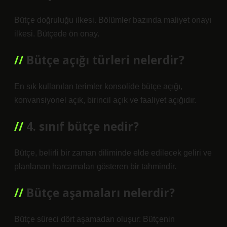
Bütçe doğruluğu ilkesi. Bölümler bazında maliyet onayı
ilkesi. Bütçede ön onay.
Bütçe açığı türleri nelerdir?
En sık kullanılan terimler konsolide bütçe açığı,
konvansiyonel açık, birincil açık ve faaliyet açığıdır.
4. sınıf bütçe nedir?
Bütçe, belirli bir zaman diliminde elde edilecek geliri ve
planlanan harcamaları gösteren bir tahmindir.
Bütçe aşamaları nelerdir?
Bütçe süreci dört aşamadan oluşur: Bütçenin