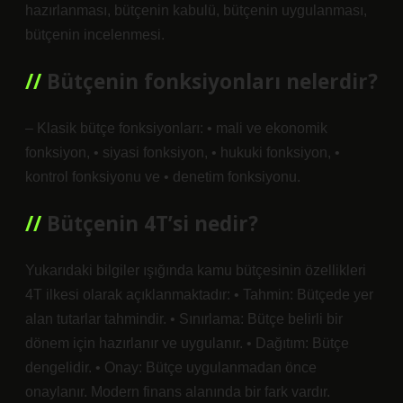
hazırlanması, bütçenin kabulü, bütçenin uygulanması,
bütçenin incelenmesi.
Bütçenin fonksiyonları nelerdir?
– Klasik bütçe fonksiyonları: • mali ve ekonomik
fonksiyon, • siyasi fonksiyon, • hukuki fonksiyon, •
kontrol fonksiyonu ve • denetim fonksiyonu.
Bütçenin 4T’si nedir?
Yukarıdaki bilgiler ışığında kamu bütçesinin özellikleri
4T ilkesi olarak açıklanmaktadır: • Tahmin: Bütçede yer
alan tutarlar tahmindir. • Sınırlama: Bütçe belirli bir
dönem için hazırlanır ve uygulanır. • Dağıtım: Bütçe
dengelidir. • Onay: Bütçe uygulanmadan önce
onaylanır. Modern finans alanında bir fark vardır.