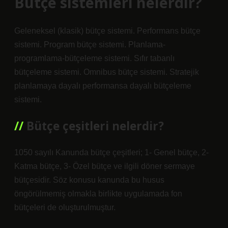
Bütçe sistemleri nelerdir?
Geleneksel (klasik) bütçe sistemi. Performans bütçe
sistemi. Program bütçe sistemi. Planlama-
programlama-bütçeleme sistemi. Sıfır tabanlı
bütçeleme sistemi. Omnibus bütçe sistemi. Stratejik
planlamaya dayalı performansa dayalı bütçeleme
sistemi.
Bütçe çeşitleri nelerdir?
1050 sayılı Kanunda bütçe çeşitleri; 1- Genel bütçe, 2-
Katma bütçe, 3- Özel bütçe ve ilgili döner sermaye
bütçesidir. Söz konusu kanunda bu husus
öngörülmemiş olmakla birlikte uygulamada fon
bütçeleri de oluşturulmuştur.