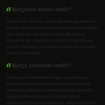
Bütçenin amacı nedir?
Bütçe hedefi, belirli bir zaman diliminde (genellikle bir
yıl) elde edilmesi gereken bir finansal amaçtır. Hedefler,
gelir, gider, tasarruf, yatırım ve borç gibi finansal
kalemlerle ilgili olabilir. Bütçe hedefleri, hem bireyler
hem de işletmeler için finansal planlama ve yönetimin
önemli bir parçasıdır.
Bütçe yönetimi nedir?
Bütçe yönetimi ekonomik dengeyi güçlendirmeye
dayanır. Bu denge, gelire göre giderleri azaltma ve
mümkünse geliri artırma ilkesini benimser. Bütçenizi
doğru planlayarak borçlarınızı kontrol altında
tutabilirsiniz. Bu aynı zamanda faiz maliyetlerinden de