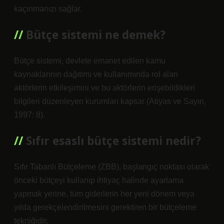
kaçınmanızı sağlar.
Bütçe sistemi ne demek?
Bütçe sistemi, devlete emanet edilen kamu
kaynaklarının dağıtımı ve kullanımında rol alan
aktörlerin etkileşimini ve bu aktörlerin erişebildikleri
bilgileri düzenleyen kurumları kapsar (Atiyas ve Sayın,
1997: 8).
Sıfır esaslı bütçe sistemi nedir?
Sıfır Tabanlı Bütçeleme (ZBB), başlangıç ​​noktası olarak
önceki bütçeyi kullanıp ihtiyaç halinde ayarlama
yapmak yerine, tüm giderlerin her yeni dönem veya
yılda gerekçelendirilmesini gerektiren bir bütçeleme
tekniğidir.