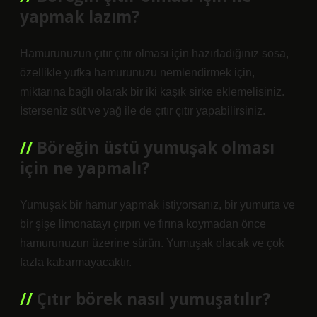
yapmak lazım?
Hamurunuzun çıtır çıtır olması için hazırladığınız sosa,
özellikle yufka hamurunuzu nemlendirmek için,
miktarına bağlı olarak bir iki kaşık sirke eklemelisiniz.
İsterseniz süt ve yağ ile de çıtır çıtır yapabilirsiniz.
Böreğin üstü yumuşak olması
için ne yapmalı?
Yumuşak bir hamur yapmak istiyorsanız, bir yumurta ve
bir şişe limonatayı çırpın ve fırına koymadan önce
hamurunuzun üzerine sürün. Yumuşak olacak ve çok
fazla kabarmayacaktır.
Çıtır börek nasıl yumuşatılır?