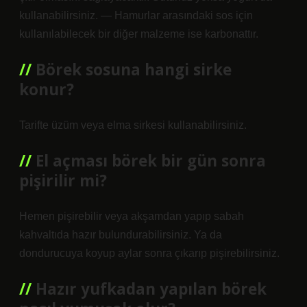
kullanabilirsiniz. — Hamurlar arasındaki sos için
kullanılabilecek bir diğer malzeme ise karbonattır.
Börek sosuna hangi sirke
konur?
Tarifte üzüm veya elma sirkesi kullanabilirsiniz.
El açması börek bir gün sonra
pişirilir mi?
Hemen pişirebilir veya akşamdan yapıp sabah
kahvaltıda hazır bulundurabilirsiniz. Ya da
dondurucuya koyup aylar sonra çıkarıp pişirebilirsiniz.
Hazır yufkadan yapılan börek