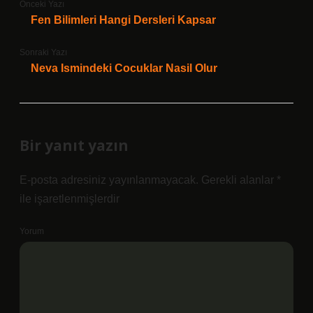
Önceki Yazı
Fen Bilimleri Hangi Dersleri Kapsar
Sonraki Yazı
Neva Ismindeki Cocuklar Nasil Olur
Bir yanıt yazın
E-posta adresiniz yayınlanmayacak.
Gerekli alanlar
*
ile işaretlenmişlerdir
Yorum