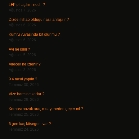
LFP pil açılımı nedir ?
Ağustos 7, 2026
Dizde iltihap olduğu nasıl anlaşılır ?
Ağustos 6, 2026
Kumru yuvasında bit olur mu ?
Ağustos 6, 2026
Avi ne ismi ?
Ağustos 5, 2026
Ailecek ne izlenir ?
Ağustos 3, 2026
9 4 nasıl yapılır ?
Temmuz 30, 2026
Vize harcı ne kadar ?
Temmuz 29, 2026
Kornası bozuk araç muayeneden geçer mi ?
Temmuz 25, 2026
6 gen kaç köşegeni var ?
Temmuz 24, 2026