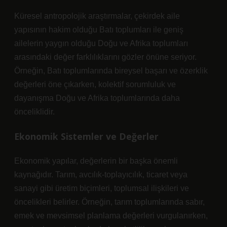
Küresel antropolojik araştırmalar, çekirdek aile
yapısının hakim olduğu Batı toplumları ile geniş
ailelerin yaygın olduğu Doğu ve Afrika toplumları
arasındaki değer farklılıklarını gözler önüne seriyor.
Örneğin, Batı toplumlarında bireysel başarı ve özerklik
değerleri öne çıkarken, kolektif sorumluluk ve
dayanışma Doğu ve Afrika toplumlarında daha
önceliklidir.
Ekonomik Sistemler ve Değerler
Ekonomik yapılar, değerlerin bir başka önemli
kaynağıdır. Tarım, avcılık-toplayıcılık, ticaret veya
sanayi gibi üretim biçimleri, toplumsal ilişkileri ve
öncelikleri belirler. Örneğin, tarım toplumlarında sabır,
emek ve mevsimsel planlama değerleri vurgulanırken,