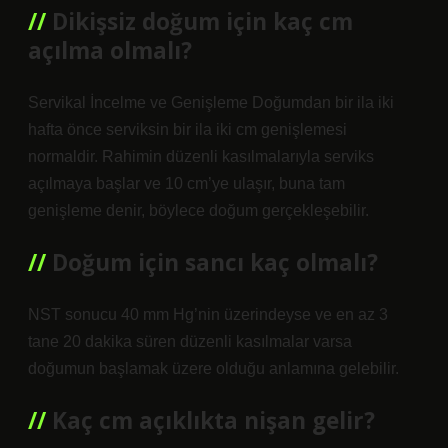
Dikişsiz doğum için kaç cm
açılma olmalı?
Servikal İncelme ve Genişleme Doğumdan bir ila iki
hafta önce serviksin bir ila iki cm genişlemesi
normaldir. Rahimin düzenli kasılmalarıyla serviks
açılmaya başlar ve 10 cm’ye ulaşır, buna tam
genişleme denir, böylece doğum gerçekleşebilir.
Doğum için sancı kaç olmalı?
NST sonucu 40 mm Hg’nin üzerindeyse ve en az 3
tane 20 dakika süren düzenli kasılmalar varsa
doğumun başlamak üzere olduğu anlamına gelebilir.
Kaç cm açıklıkta nişan gelir?