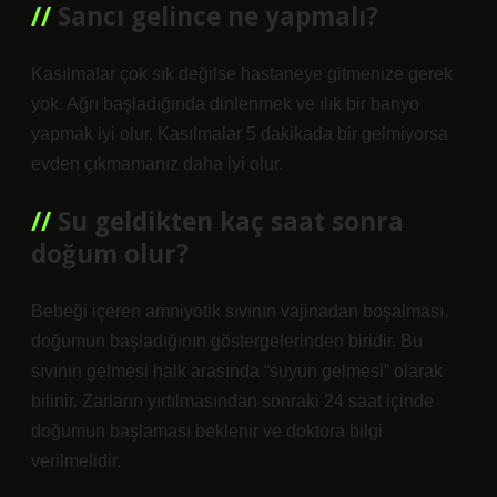
Sancı gelince ne yapmalı?
Kasılmalar çok sık değilse hastaneye gitmenize gerek
yok. Ağrı başladığında dinlenmek ve ılık bir banyo
yapmak iyi olur. Kasılmalar 5 dakikada bir gelmiyorsa
evden çıkmamanız daha iyi olur.
Su geldikten kaç saat sonra
doğum olur?
Bebeği içeren amniyotik sıvının vajinadan boşalması,
doğumun başladığının göstergelerinden biridir. Bu
sıvının gelmesi halk arasında “suyun gelmesi” olarak
bilinir. Zarların yırtılmasından sonraki 24 saat içinde
doğumun başlaması beklenir ve doktora bilgi
verilmelidir.