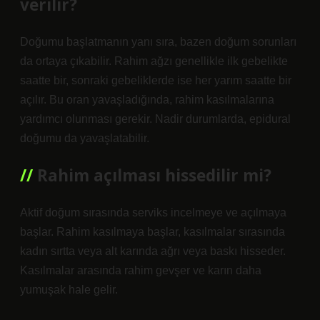
verilir?
Doğumu başlatmanın yanı sıra, bazen doğum sorunları
da ortaya çıkabilir. Rahim ağzı genellikle ilk gebelikte
saatte bir, sonraki gebeliklerde ise her yarım saatte bir
açılır. Bu oran yavaşladığında, rahim kasılmalarına
yardımcı olunması gerekir. Nadir durumlarda, epidural
doğumu da yavaşlatabilir.
Rahim açılması hissedilir mi?
Aktif doğum sırasında serviks incelmeye ve açılmaya
başlar. Rahim kasılmaya başlar, kasılmalar sırasında
kadın sırtta veya alt karında ağrı veya baskı hisseder.
Kasılmalar arasında rahim gevşer ve karın daha
yumuşak hale gelir.