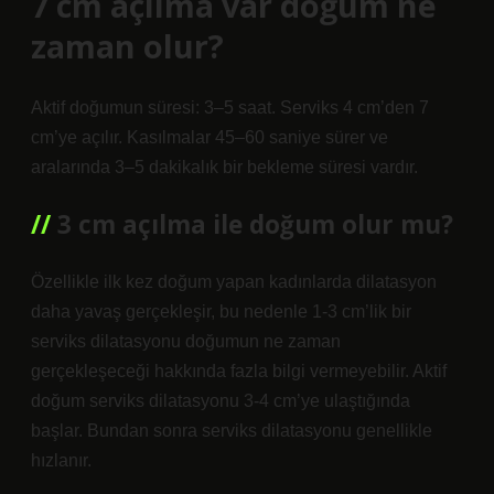
7 cm açılma var doğum ne
zaman olur?
Aktif doğumun süresi: 3–5 saat. Serviks 4 cm’den 7
cm’ye açılır. Kasılmalar 45–60 saniye sürer ve
aralarında 3–5 dakikalık bir bekleme süresi vardır.
3 cm açılma ile doğum olur mu?
Özellikle ilk kez doğum yapan kadınlarda dilatasyon
daha yavaş gerçekleşir, bu nedenle 1-3 cm’lik bir
serviks dilatasyonu doğumun ne zaman
gerçekleşeceği hakkında fazla bilgi vermeyebilir. Aktif
doğum serviks dilatasyonu 3-4 cm’ye ulaştığında
başlar. Bundan sonra serviks dilatasyonu genellikle
hızlanır.