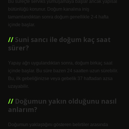
Bu süreçte serviks yumuşamaya başlar ancak yapısal
bütünlüğü korunur. Doğum kanalına iniş
tamamlandıktan sonra doğum genellikle 2-4 hafta
içinde başlar.
Suni sancı ile doğum kaç saat
sürer?
Yapay ağrı uygulandıktan sonra, doğum birkaç saat
içinde başlar. Bu süre bazen 24 saatten uzun sürebilir.
Bu, ilk gebeliğinizse veya gebelik 37 haftadan azsa
uzayabilir.
Doğumun yakın olduğunu nasıl
anlarım?
Doğumun yaklaştığını gösteren belirtiler arasında