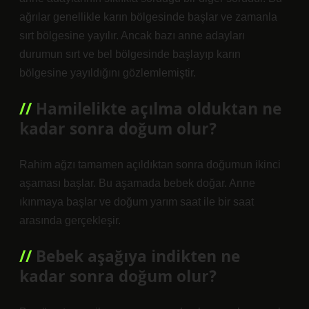
ağrılar genellikle karın bölgesinde başlar ve zamanla
sırt bölgesine yayılır. Ancak bazı anne adayları
durumun sırt ve bel bölgesinde başlayıp karın
bölgesine yayıldığını gözlemlemiştir.
Hamilelikte açılma olduktan ne
kadar sonra doğum olur?
Rahim ağzı tamamen açıldıktan sonra doğumun ikinci
aşaması başlar. Bu aşamada bebek doğar. Anne
ıkınmaya başlar ve doğum yarım saat ile bir saat
arasında gerçekleşir.
Bebek aşağıya indikten ne
kadar sonra doğum olur?