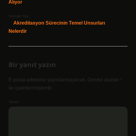
Alıyor
Sonraki Yazı
Akreditasyon Sürecinin Temel Unsurları
Nelerdir
Bir yanıt yazın
E-posta adresiniz yayınlanmayacak.
Gerekli alanlar
*
ile işaretlenmişlerdir
Yorum