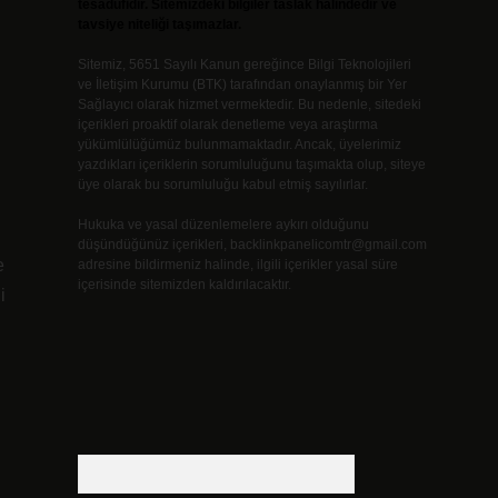
tesadüfidir. Sitemizdeki bilgiler taslak halindedir ve
tavsiye niteliği taşımazlar.
Sitemiz, 5651 Sayılı Kanun gereğince Bilgi Teknolojileri
ve İletişim Kurumu (BTK) tarafından onaylanmış bir Yer
Sağlayıcı olarak hizmet vermektedir. Bu nedenle, sitedeki
içerikleri proaktif olarak denetleme veya araştırma
yükümlülüğümüz bulunmamaktadır. Ancak, üyelerimiz
yazdıkları içeriklerin sorumluluğunu taşımakta olup, siteye
üye olarak bu sorumluluğu kabul etmiş sayılırlar.
Hukuka ve yasal düzenlemelere aykırı olduğunu
düşündüğünüz içerikleri,
backlinkpanelicomtr@gmail.com
e
adresine bildirmeniz halinde, ilgili içerikler yasal süre
içerisinde sitemizden kaldırılacaktır.
i
Arama