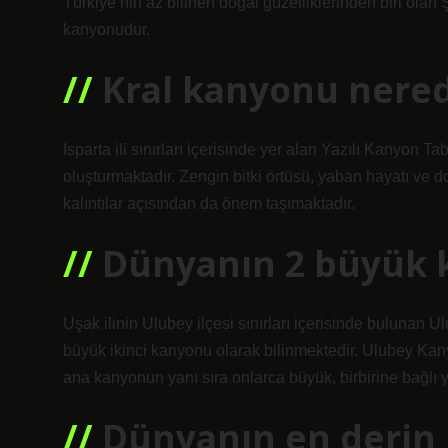
Türkiye’nin az bilinen doğal güzelliklerinden biri ol
kanyonudur.
Kral kanyonu nered
Isparta ili sınırları içerisinde yer alan Yazılı Kanyon 
oluşturmaktadır. Zengin bitki örtüsü, yaban hayatı ve do
kalıntılar açısından da önem taşımaktadır.
Dünyanın 2 büyük 
Uşak ilinin Ulubey ilçesi sınırları içerisinde bulun
büyük ikinci kanyonu olarak bilinmektedir. Ulubey K
ana kanyonun yanı sıra onlarca büyük, birbirine bağlı
Dünyanın en derin 