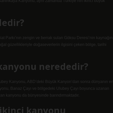
an Şahinkaya Kanyonu, aynı zamanda Türkiye’nin ikinci büyük
edir?
Tabiat Parkı’nın zengin ve berrak suları Göksu Deresi’nin kaynağın
ğal güzellikleriyle doğaseverlerin ilgisini çeken bölge, tarihi
kanyonu nerededir?
an Ulubey Kanyonu, ABD’deki Büyük Kanyon’dan sonra dünyanın e
anyonu, Banaz Çayı ve bölgedeki Ulubey Çayı boyunca uzanan
 yan kanyonu da bünyesinde barındırmaktadır.
ikinci kanyonu