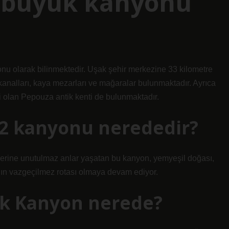
i büyük kanyonu
u olarak bilinmektedir. Uşak şehir merkezine 33 kilometre
analları, kaya mezarları ve mağaralar bulunmaktadır. Ayrıca
 olan Pepouza antik kenti de bulunmaktadır.
 2 kanyonu nerededir?
lerine unutulmaz anlar yaşatan bu kanyon, yemyeşil doğası,
nın vazgeçilmez rotası olmaya devam ediyor.
ük Kanyon nerede?