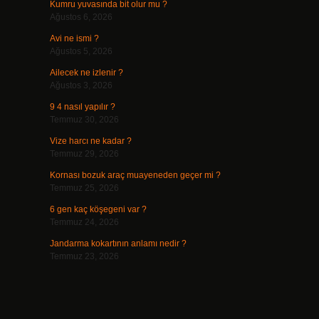
Kumru yuvasında bit olur mu ?
Ağustos 6, 2026
Avi ne ismi ?
Ağustos 5, 2026
Ailecek ne izlenir ?
Ağustos 3, 2026
9 4 nasıl yapılır ?
Temmuz 30, 2026
Vize harcı ne kadar ?
Temmuz 29, 2026
Kornası bozuk araç muayeneden geçer mi ?
Temmuz 25, 2026
6 gen kaç köşegeni var ?
Temmuz 24, 2026
Jandarma kokartının anlamı nedir ?
Temmuz 23, 2026