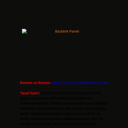
7
Reklam ve İletişim:
Skype: live:.cid.575569c608265c69
Yasal Uyarı:
Bu internet sitesi, herhangi bir marka,
kurum veya şahıs şirketi ile hiçbir bağlantısı
bulunmamaktadır. Sitede yalnızca kendi hazırladığımız
makaleler paylaşılmaktadır. Burada yer alan içerikler
haber niteliği taşımamakta olup, gerçek kurum ve
kişiler hakkında paylaşım yapılmamaktadır. Gerçek
kurum ve kişiler ile isim benzerlikleri tamamen