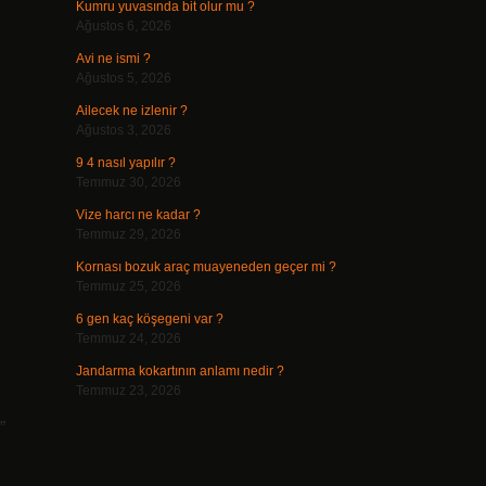
Kumru yuvasında bit olur mu ?
Ağustos 6, 2026
Avi ne ismi ?
Ağustos 5, 2026
Ailecek ne izlenir ?
Ağustos 3, 2026
9 4 nasıl yapılır ?
Temmuz 30, 2026
Vize harcı ne kadar ?
Temmuz 29, 2026
Kornası bozuk araç muayeneden geçer mi ?
Temmuz 25, 2026
6 gen kaç köşegeni var ?
Temmuz 24, 2026
Jandarma kokartının anlamı nedir ?
Temmuz 23, 2026
”