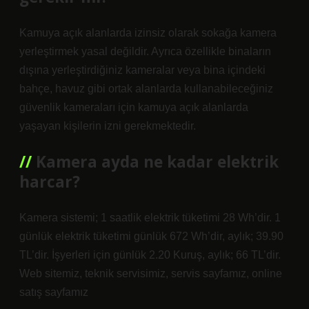
Kamuya açık alanlarda izinsiz olarak sokağa kamera
yerleştirmek yasal değildir. Ayrıca özellikle binaların
dışına yerleştirdiğiniz kameralar veya bina içindeki
bahçe, havuz gibi ortak alanlarda kullanabileceğiniz
güvenlik kameraları için kamuya açık alanlarda
yaşayan kişilerin izni gerekmektedir.
Kamera ayda ne kadar elektrik
harcar?
Kamera sistemi; 1 saatlik elektrik tüketimi 28 Wh’dir. 1
günlük elektrik tüketimi günlük 672 Wh’dir, aylık; 39.90
TL’dir. İşyerleri için günlük 2.20 Kuruş, aylık; 66 TL’dir.
Web sitemiz, teknik servisimiz, servis sayfamız, online
satış sayfamız