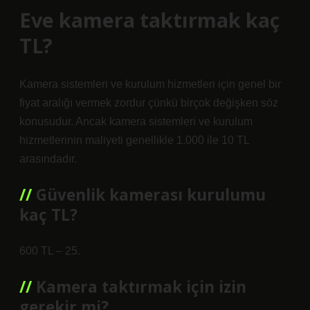
Eve kamera taktırmak kaç
TL?
Kamera sistemleri ve kurulum hizmetleri için genel bir
fiyat aralığı vermek zordur çünkü birçok değişken söz
konusudur. Ancak kamera sistemleri ve kurulum
hizmetlerinin maliyeti genellikle 1.000 ile 10 TL
arasındadır.
Güvenlik kamerası kurulumu
kaç TL?
600 TL – 25.
Kamera taktırmak için izin
gerekir mi?