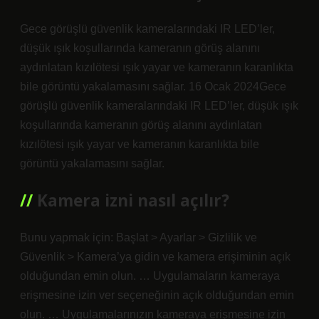
Gece görüşlü güvenlik kameralarındaki IR LED’ler,
düşük ışık koşullarında kameranın görüş alanını
aydınlatan kızılötesi ışık yayar ve kameranın karanlıkta
bile görüntü yakalamasını sağlar. 16 Ocak 2024Gece
görüşlü güvenlik kameralarındaki IR LED’ler, düşük ışık
koşullarında kameranın görüş alanını aydınlatan
kızılötesi ışık yayar ve kameranın karanlıkta bile
görüntü yakalamasını sağlar.
Kamera izni nasıl açılır?
Bunu yapmak için: Başlat > Ayarlar > Gizlilik ve
Güvenlik > Kamera’ya gidin ve kamera erişiminin açık
olduğundan emin olun. … Uygulamaların kameraya
erişmesine izin ver seçeneğinin açık olduğundan emin
olun. … Uygulamalarınızın kameraya erişmesine izin