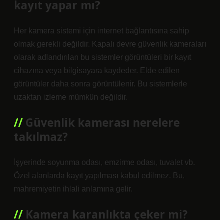
kayıt yapar mı?
Her kamera sistemi için internet bağlantısına sahip
olmak gerekli değildir. Kapalı devre güvenlik kameraları
olarak adlandırılan bu sistemler görüntüleri bir kayıt
cihazına veya bilgisayara kaydeder. Elde edilen
görüntüler daha sonra görüntülenir. Bu sistemlerle
uzaktan izleme mümkün değildir.
Güvenlik kamerası nerelere
takılmaz?
İşyerinde soyunma odası, emzirme odası, tuvalet vb.
Özel alanlarda kayıt yapılması kabul edilmez. Bu,
mahremiyetin ihlali anlamına gelir.
Kamera karanlıkta çeker mi?