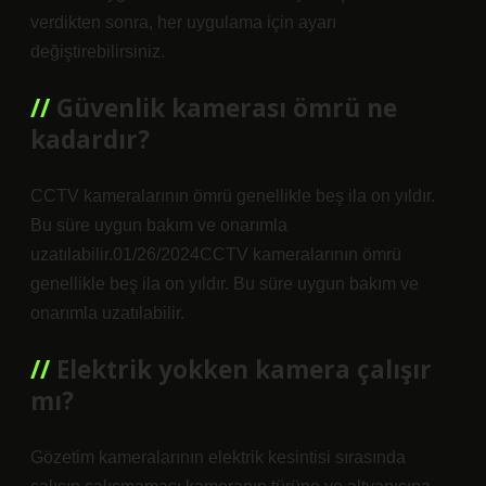
verdikten sonra, her uygulama için ayarı
değiştirebilirsiniz.
Güvenlik kamerası ömrü ne
kadardır?
CCTV kameralarının ömrü genellikle beş ila on yıldır.
Bu süre uygun bakım ve onarımla
uzatılabilir.01/26/2024CCTV kameralarının ömrü
genellikle beş ila on yıldır. Bu süre uygun bakım ve
onarımla uzatılabilir.
Elektrik yokken kamera çalışır
mı?
Gözetim kameralarının elektrik kesintisi sırasında