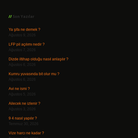
Sidebar
Son Yazılar
Ya şifa ne demek ?
Ağustos 9, 2026
LFP pil açılımı nedir ?
Ağustos 7, 2026
Dizde iltihap olduğu nasıl anlaşılır ?
Ağustos 6, 2026
Kumru yuvasında bit olur mu ?
Ağustos 6, 2026
Avi ne ismi ?
Ağustos 5, 2026
Ailecek ne izlenir ?
Ağustos 3, 2026
9 4 nasıl yapılır ?
Temmuz 30, 2026
Vize harcı ne kadar ?