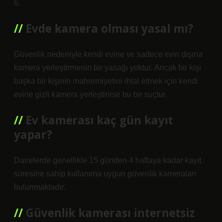
6.
Evde kamera olması yasal mı?
Güvenlik nedeniyle kendi evine ve sadece evin dışına
kamera yerleştirmenin bir yasağı yoktur. Ancak bir kişi
başka bir kişinin mahremiyetini ihlal etmek için kendi
evine gizli kamera yerleştirirse bu bir suçtur.
Ev kamerası kaç gün kayıt
yapar?
Dairelerde genellikle 15 günden 4 haftaya kadar kayıt
süresine sahip kullanıma uygun güvenlik kameraları
bulunmaktadır.
Güvenlik kamerası internetsiz