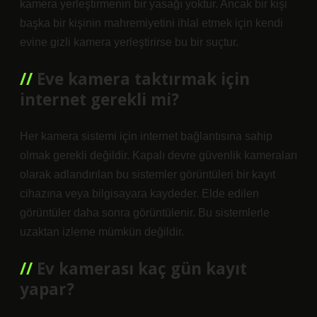
kamera yerleştirmenin bir yasağı yoktur. Ancak bir kişi
başka bir kişinin mahremiyetini ihlal etmek için kendi
evine gizli kamera yerleştirirse bu bir suçtur.
Eve kamera taktırmak için
internet gerekli mi?
Her kamera sistemi için internet bağlantısına sahip
olmak gerekli değildir. Kapalı devre güvenlik kameraları
olarak adlandırılan bu sistemler görüntüleri bir kayıt
cihazına veya bilgisayara kaydeder. Elde edilen
görüntüler daha sonra görüntülenir. Bu sistemlerle
uzaktan izleme mümkün değildir.
Ev kamerası kaç gün kayıt
yapar?