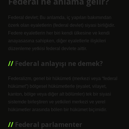
Federal ne anlama gelir?
Federal devlet; Bu anlamda, iç yapıları bakımından
özerk olan eyaletlerin (federal devlet) siyasi birliğidir.
Federe eyaletlerin her biri kendi ülkesine ve kendi
anayasasına sahipken, diğer eyaletlerle ilişkileri
düzenleme yetkisi federal devlete aittir.
Federal anlayışı ne demek?
Federalizm, genel bir hükümeti (merkezi veya “federal
hükümet”) bölgesel hükümetlerle (eyalet, vilayet,
kanton, bölge veya diğer alt bölümler) tek bir siyasi
sistemde birleştiren ve yetkileri merkezi ve yerel
hükümetler arasında bölen bir hükümet biçimidir.
Federal parlamenter