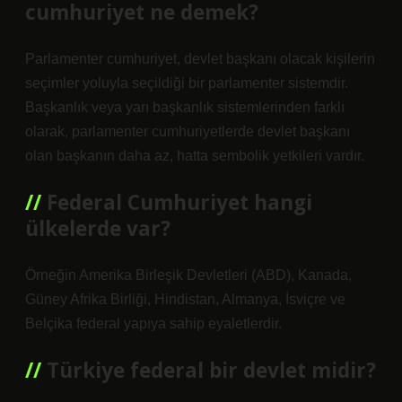
cumhuriyet ne demek?
Parlamenter cumhuriyet, devlet başkanı olacak kişilerin
seçimler yoluyla seçildiği bir parlamenter sistemdir.
Başkanlık veya yarı başkanlık sistemlerinden farklı
olarak, parlamenter cumhuriyetlerde devlet başkanı
olan başkanın daha az, hatta sembolik yetkileri vardır.
Federal Cumhuriyet hangi
ülkelerde var?
Örneğin Amerika Birleşik Devletleri (ABD), Kanada,
Güney Afrika Birliği, Hindistan, Almanya, İsviçre ve
Belçika federal yapıya sahip eyaletlerdir.
Türkiye federal bir devlet midir?