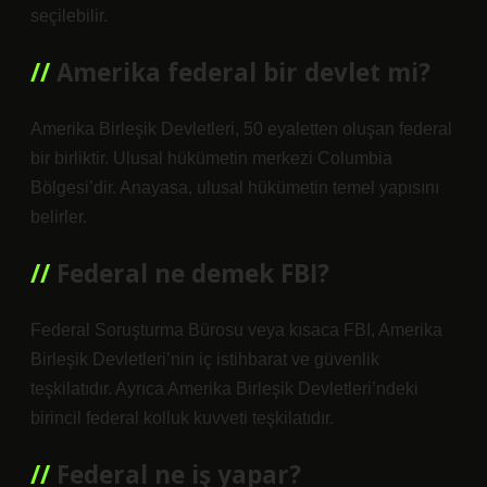
seçilebilir.
Amerika federal bir devlet mi?
Amerika Birleşik Devletleri, 50 eyaletten oluşan federal
bir birliktir. Ulusal hükümetin merkezi Columbia
Bölgesi’dir. Anayasa, ulusal hükümetin temel yapısını
belirler.
Federal ne demek FBI?
Federal Soruşturma Bürosu veya kısaca FBI, Amerika
Birleşik Devletleri’nin iç istihbarat ve güvenlik
teşkilatıdır. Ayrıca Amerika Birleşik Devletleri’ndeki
birincil federal kolluk kuvveti teşkilatıdır.
Federal ne iş yapar?