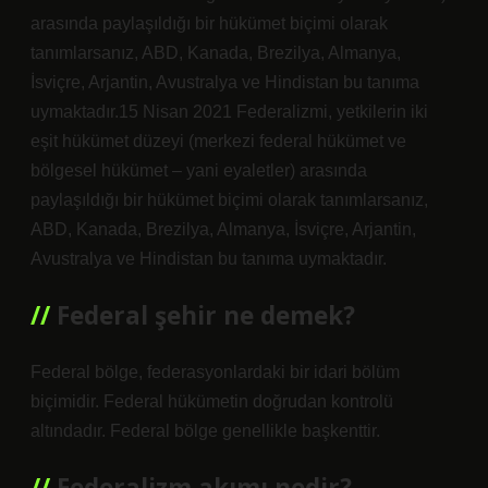
arasında paylaşıldığı bir hükümet biçimi olarak
tanımlarsanız, ABD, Kanada, Brezilya, Almanya,
İsviçre, Arjantin, Avustralya ve Hindistan bu tanıma
uymaktadır.15 Nisan 2021 Federalizmi, yetkilerin iki
eşit hükümet düzeyi (merkezi federal hükümet ve
bölgesel hükümet – yani eyaletler) arasında
paylaşıldığı bir hükümet biçimi olarak tanımlarsanız,
ABD, Kanada, Brezilya, Almanya, İsviçre, Arjantin,
Avustralya ve Hindistan bu tanıma uymaktadır.
Federal şehir ne demek?
Federal bölge, federasyonlardaki bir idari bölüm
biçimidir. Federal hükümetin doğrudan kontrolü
altındadır. Federal bölge genellikle başkenttir.
Federalizm akımı nedir?