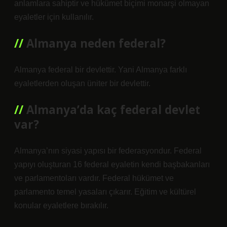
anlamlara sahiptir ve hükümet biçimi monarşi olmayan
eyaletler için kullanılır.
Almanya neden federal?
Almanya federal bir devlettir. Yani Almanya farklı
eyaletlerden oluşan üniter bir devlettir.
Almanya’da kaç federal devlet
var?
Almanya’nın siyasi yapısı bir federasyondur. Federal
yapıyı oluşturan 16 federal eyaletin kendi başbakanları
ve parlamentoları vardır. Federal hükümet ve
parlamento temel yasaları çıkarır. Eğitim ve kültürel
konular eyaletlere bırakılır.