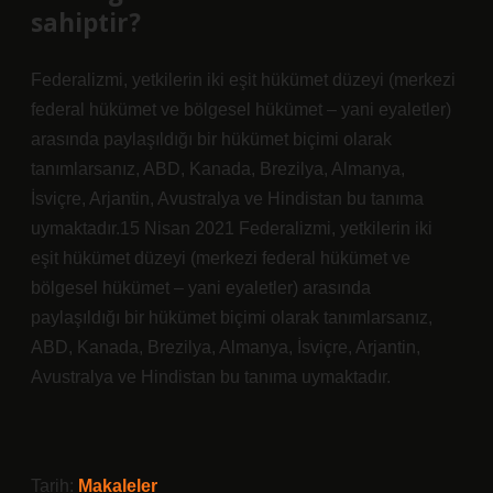
sahiptir?
Federalizmi, yetkilerin iki eşit hükümet düzeyi (merkezi
federal hükümet ve bölgesel hükümet – yani eyaletler)
arasında paylaşıldığı bir hükümet biçimi olarak
tanımlarsanız, ABD, Kanada, Brezilya, Almanya,
İsviçre, Arjantin, Avustralya ve Hindistan bu tanıma
uymaktadır.15 Nisan 2021 Federalizmi, yetkilerin iki
eşit hükümet düzeyi (merkezi federal hükümet ve
bölgesel hükümet – yani eyaletler) arasında
paylaşıldığı bir hükümet biçimi olarak tanımlarsanız,
ABD, Kanada, Brezilya, Almanya, İsviçre, Arjantin,
Avustralya ve Hindistan bu tanıma uymaktadır.
Tarih:
Makaleler