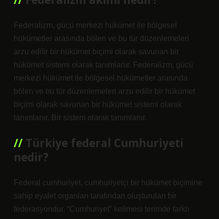
Federalizm, gücü merkezi hükümet ile bölgesel
hükümetler arasında bölen ve bu tür düzenlemeleri
arzu edilir bir hükümet biçimi olarak savunan bir
hükümet sistemi olarak tanımlanır. Federalizm, gücü
merkezi hükümet ile bölgesel hükümetler arasında
bölen ve bu tür düzenlemeleri arzu edilir bir hükümet
biçimi olarak savunan bir hükümet sistemi olarak
tanımlanır. Bir sistem olarak tanımlanır.
Türkiye federal Cumhuriyeti
nedir?
Federal cumhuriyet, cumhuriyetçi bir hükümet biçimine
sahip eyalet organları tarafından oluşturulan bir
federasyondur. “Cumhuriyet” kelimesi terimde farklı