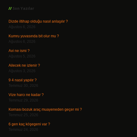
Son Yazılar
Dizde iltihap olduğu nasıl anlaşılır ?
Ağustos 6, 2026
Kumru yuvasında bit olur mu ?
Ağustos 6, 2026
Avi ne ismi ?
Ağustos 5, 2026
Ailecek ne izlenir ?
Ağustos 3, 2026
9 4 nasıl yapılır ?
Temmuz 30, 2026
Vize harcı ne kadar ?
Temmuz 29, 2026
Kornası bozuk araç muayeneden geçer mi ?
Temmuz 25, 2026
6 gen kaç köşegeni var ?
Temmuz 24, 2026