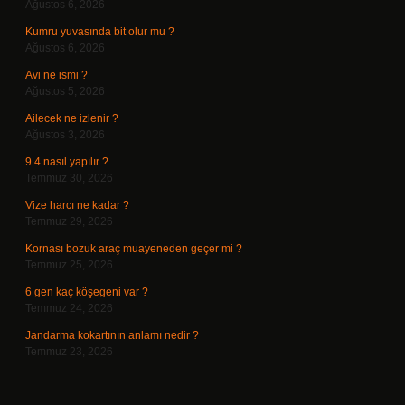
Ağustos 6, 2026
Kumru yuvasında bit olur mu ?
Ağustos 6, 2026
Avi ne ismi ?
Ağustos 5, 2026
Ailecek ne izlenir ?
Ağustos 3, 2026
9 4 nasıl yapılır ?
Temmuz 30, 2026
Vize harcı ne kadar ?
Temmuz 29, 2026
Kornası bozuk araç muayeneden geçer mi ?
Temmuz 25, 2026
6 gen kaç köşegeni var ?
Temmuz 24, 2026
Jandarma kokartının anlamı nedir ?
Temmuz 23, 2026