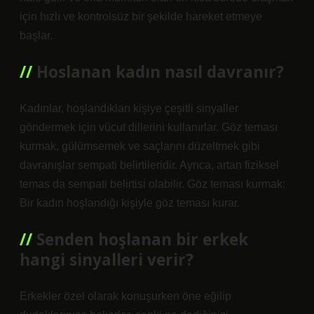
için hızlı ve kontrolsüz bir şekilde hareket etmeye
başlar.
Hoslanan kadın nasıl davranır?
Kadınlar, hoşlandıkları kişiye çeşitli sinyaller
göndermek için vücut dillerini kullanırlar. Göz teması
kurmak, gülümsemek ve saçlarını düzeltmek gibi
davranışlar sempati belirtileridir. Ayrıca, artan fiziksel
temas da sempati belirtisi olabilir. Göz teması kurmak:
Bir kadın hoşlandığı kişiyle göz teması kurar.
Senden hoşlanan bir erkek
hangi sinyalleri verir?
Erkekler özel olarak konuşurken öne eğilip