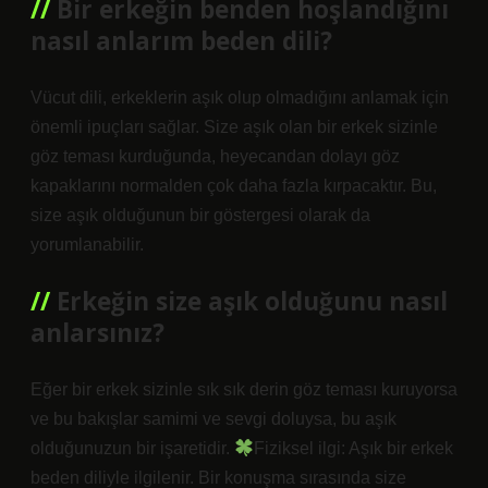
Bir erkeğin benden hoşlandığını
nasıl anlarım beden dili?
Vücut dili, erkeklerin aşık olup olmadığını anlamak için
önemli ipuçları sağlar. Size aşık olan bir erkek sizinle
göz teması kurduğunda, heyecandan dolayı göz
kapaklarını normalden çok daha fazla kırpacaktır. Bu,
size aşık olduğunun bir göstergesi olarak da
yorumlanabilir.
Erkeğin size aşık olduğunu nasıl
anlarsınız?
Eğer bir erkek sizinle sık sık derin göz teması kuruyorsa
ve bu bakışlar samimi ve sevgi doluysa, bu aşık
olduğunuzun bir işaretidir.
Fiziksel ilgi: Aşık bir erkek
beden diliyle ilgilenir. Bir konuşma sırasında size