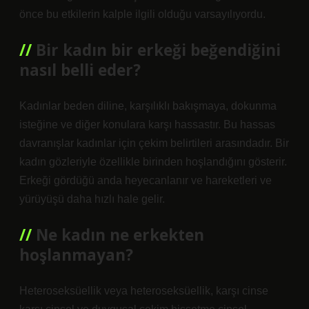
önce bu etkilerin kalple ilgili olduğu varsayılıyordu.
Bir kadın bir erkeği beğendiğini
nasıl belli eder?
Kadınlar beden diline, karşılıklı bakışmaya, dokunma
isteğine ve diğer konulara karşı hassastır. Bu hassas
davranışlar kadınlar için çekim belirtileri arasındadır. Bir
kadın gözleriyle özellikle birinden hoşlandığını gösterir.
Erkeği gördüğü anda heyecanlanır ve hareketleri ve
yürüyüşü daha hızlı hale gelir.
Ne kadın ne erkekten
hoşlanmayan?
Heteroseksüellik veya heteroseksüellik, karşı cinse