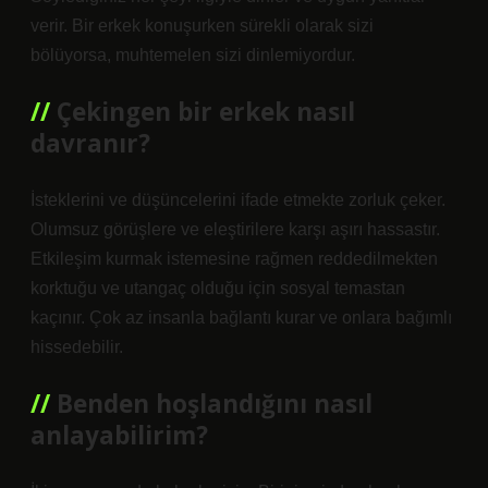
verir. Bir erkek konuşurken sürekli olarak sizi
bölüyorsa, muhtemelen sizi dinlemiyordur.
Çekingen bir erkek nasıl
davranır?
İsteklerini ve düşüncelerini ifade etmekte zorluk çeker.
Olumsuz görüşlere ve eleştirilere karşı aşırı hassastır.
Etkileşim kurmak istemesine rağmen reddedilmekten
korktuğu ve utangaç olduğu için sosyal temastan
kaçınır. Çok az insanla bağlantı kurar ve onlara bağımlı
hissedebilir.
Benden hoşlandığını nasıl
anlayabilirim?