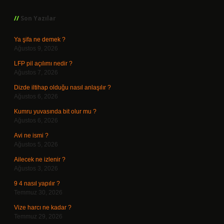
Son Yazılar
Ya şifa ne demek ?
Ağustos 9, 2026
LFP pil açılımı nedir ?
Ağustos 7, 2026
Dizde iltihap olduğu nasıl anlaşılır ?
Ağustos 6, 2026
Kumru yuvasında bit olur mu ?
Ağustos 6, 2026
Avi ne ismi ?
Ağustos 5, 2026
Ailecek ne izlenir ?
Ağustos 3, 2026
9 4 nasıl yapılır ?
Temmuz 30, 2026
Vize harcı ne kadar ?
Temmuz 29, 2026