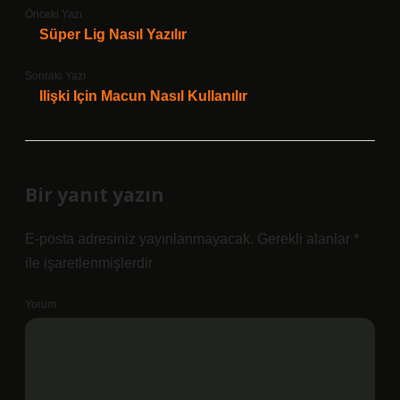
Önceki Yazı
Süper Lig Nasıl Yazılır
Sonraki Yazı
Ilişki Için Macun Nasıl Kullanılır
Bir yanıt yazın
E-posta adresiniz yayınlanmayacak.
Gerekli alanlar
*
ile işaretlenmişlerdir
Yorum