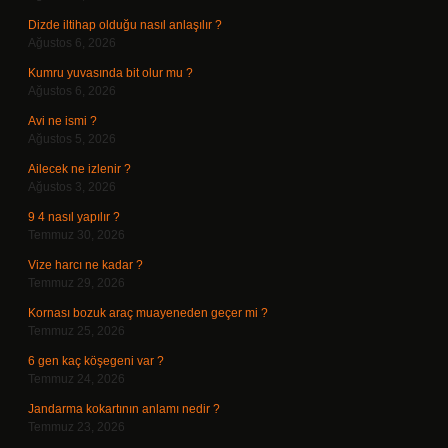
Dizde iltihap olduğu nasıl anlaşılır ?
Ağustos 6, 2026
Kumru yuvasında bit olur mu ?
Ağustos 6, 2026
Avi ne ismi ?
Ağustos 5, 2026
Ailecek ne izlenir ?
Ağustos 3, 2026
9 4 nasıl yapılır ?
Temmuz 30, 2026
Vize harcı ne kadar ?
Temmuz 29, 2026
Kornası bozuk araç muayeneden geçer mi ?
Temmuz 25, 2026
6 gen kaç köşegeni var ?
Temmuz 24, 2026
Jandarma kokartının anlamı nedir ?
Temmuz 23, 2026