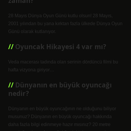
zaman?
28 Mayıs Dünya Oyun Günü kutlu olsun! 28 Mayıs,
2001 yılından bu yana kırktan fazla ülkede Dünya Oyun
Günü olarak kutlanıyor.
Oyuncak Hikayesi 4 var mı?
Veda macerası tadında olan serinin dördüncü filmi bu
hafta vizyona giriyor…
Dünyanın en büyük oyuncağı
nedir?
Dünyanın en büyük oyuncağının ne olduğunu biliyor
musunuz? Dünyanın en büyük oyuncağı hakkında
daha fazla bilgi edinmeye hazır mısınız? 20 metre