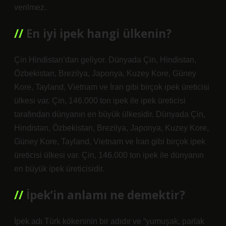
verilmez.
En iyi ipek hangi ülkenin?
Çin Hindistan’dan geliyor. Dünyada Çin, Hindistan,
Özbekistan, Brezilya, Japonya, Kuzey Kore, Güney
Kore, Tayland, Vietnam ve İran gibi birçok ipek üreticisi
ülkesi var. Çin, 146.000 ton ipek ile ipek üreticisi
tarafından dünyanın en büyük ülkesidir. Dünyada Çin,
Hindistan, Özbekistan, Brezilya, Japonya, Kuzey Kore,
Güney Kore, Tayland, Vietnam ve İran gibi birçok ipek
üreticisi ülkesi var. Çin, 146.000 ton ipek ile dünyanın
en büyük ipek üreticisidir.
İpek’in anlamı ne demektir?
İpek adı Türk kökeninin bir adıdır ve “yumuşak, parlak