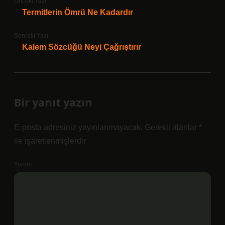
Önceki Yazı
Termitlerin Ömrü Ne Kadardır
Sonraki Yazı
Kalem Sözcüğü Neyi Çağrıştırır
Bir yanıt yazın
E-posta adresiniz yayınlanmayacak.
Gerekli alanlar
*
ile işaretlenmişlerdir
Yorum