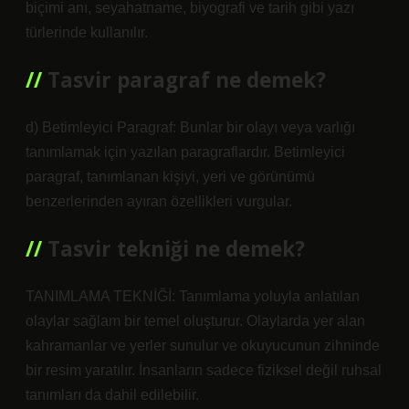
biçimi anı, seyahatname, biyografi ve tarih gibi yazı
türlerinde kullanılır.
Tasvir paragraf ne demek?
d) Betimleyici Paragraf: Bunlar bir olayı veya varlığı
tanımlamak için yazılan paragraflardır. Betimleyici
paragraf, tanımlanan kişiyi, yeri ve görünümü
benzerlerinden ayıran özellikleri vurgular.
Tasvir tekniği ne demek?
TANIMLAMA TEKNİĞİ: Tanımlama yoluyla anlatılan
olaylar sağlam bir temel oluşturur. Olaylarda yer alan
kahramanlar ve yerler sunulur ve okuyucunun zihninde
bir resim yaratılır. İnsanların sadece fiziksel değil ruhsal
tanımları da dahil edilebilir.