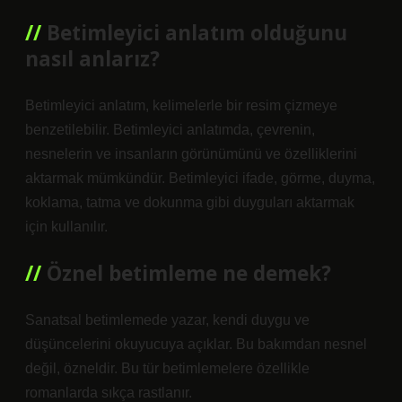
Betimleyici anlatım olduğunu
nasıl anlarız?
Betimleyici anlatım, kelimelerle bir resim çizmeye
benzetilebilir. Betimleyici anlatımda, çevrenin,
nesnelerin ve insanların görünümünü ve özelliklerini
aktarmak mümkündür. Betimleyici ifade, görme, duyma,
koklama, tatma ve dokunma gibi duyguları aktarmak
için kullanılır.
Öznel betimleme ne demek?
Sanatsal betimlemede yazar, kendi duygu ve
düşüncelerini okuyucuya açıklar. Bu bakımdan nesnel
değil, özneldir. Bu tür betimlemelere özellikle
romanlarda sıkça rastlanır.