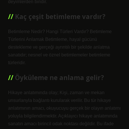
deyimlerden biridir.
Kaç çeşit betimleme vardır?
Betimleme Nedir? Hangi Türleri Vardır? Betimleme
Türlerini Anlamak Betimleme, hayal gücünü
destekleme ve gerçeği ayrıntılı bir şekilde anlatma
sanatıdır; nesnel ve öznel betimlemeler betimleme
türleridir.
Öyküleme ne anlama gelir?
Hikaye anlatımında olay; Kişi, zaman ve mekan
unsurlarıyla bağlantı kurularak verilir. Bu tür hikaye
anlatımının amacı, okuyucuyu gerçek bir olayın anlatımı
yoluyla bilgilendirmektir. Açıklayıcı hikaye anlatımında
sanatın amacı birincil odak noktası değildir. Bu ifade