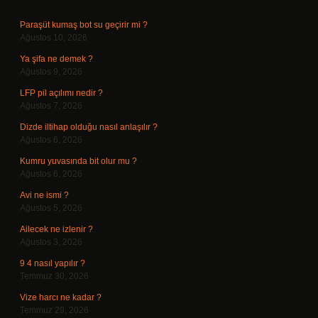
Paraşüt kumaş bot su geçirir mi ?
Ağustos 10, 2026
Ya şifa ne demek ?
Ağustos 9, 2026
LFP pil açılımı nedir ?
Ağustos 7, 2026
Dizde iltihap olduğu nasıl anlaşılır ?
Ağustos 6, 2026
Kumru yuvasında bit olur mu ?
Ağustos 6, 2026
Avi ne ismi ?
Ağustos 5, 2026
Ailecek ne izlenir ?
Ağustos 3, 2026
9 4 nasıl yapılır ?
Temmuz 30, 2026
Vize harcı ne kadar ?
Temmuz 29, 2026