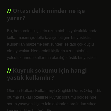
Ortası delik minder ne işe
yarar?
Bu, hemoroidli kişilerin uzun otobüs yolculuklarında
kullanmasını şiddetle tavsiye ettiğim bir yastıktır.
Kullanılan malzeme sert sünger ise tadı çok güçlü
olmayacaktır. Hemoroidli kişilerin uzun otobüs
yolculuklarında kullanma olasılığı düşük bir yastıktır.
Kuyruk sokumu için hangi
yastık kullanılır?
Oturma Halkası Kullanımıyla Sağlıklı Duruş Ortopedik
oturma halkası özellikle kuyruk sokumu bölgesinde
sorun yaşayan kişiler için doktorlar tarafından sıkça
tavsiye edilen bir üründür.