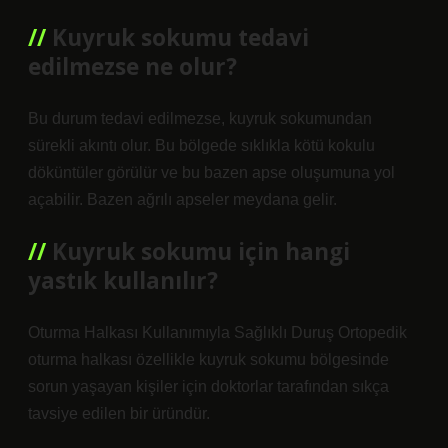
Kuyruk sokumu tedavi
edilmezse ne olur?
Bu durum tedavi edilmezse, kuyruk sokumundan
sürekli akıntı olur. Bu bölgede sıklıkla kötü kokulu
döküntüler görülür ve bu bazen apse oluşumuna yol
açabilir. Bazen ağrılı apseler meydana gelir.
Kuyruk sokumu için hangi
yastık kullanılır?
Oturma Halkası Kullanımıyla Sağlıklı Duruş Ortopedik
oturma halkası özellikle kuyruk sokumu bölgesinde
sorun yaşayan kişiler için doktorlar tarafından sıkça
tavsiye edilen bir üründür.