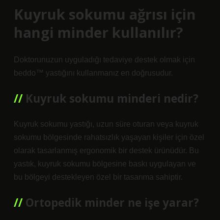
Kuyruk sokumu ağrısı için
hangi minder kullanılır?
Doktorunuzun uyguladığı tedaviye destek olmak için
beddo™ yastığını kullanmanız en doğrusudur.
Kuyruk sokumu minderi nedir?
Kuyruk sokumu yastığı, uzun süre oturan veya kuyruk
sokumu bölgesinde rahatsızlık yaşayan kişiler için özel
olarak tasarlanmış ergonomik bir destek ürünüdür. Bu
yastık, kuyruk sokumu bölgesine baskı uygulayan ve
bu bölgeyi destekleyen özel bir tasarıma sahiptir.
Ortopedik minder ne işe yarar?