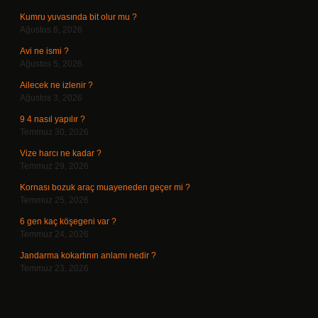
Kumru yuvasında bit olur mu ?
Ağustos 6, 2026
Avi ne ismi ?
Ağustos 5, 2026
Ailecek ne izlenir ?
Ağustos 3, 2026
9 4 nasıl yapılır ?
Temmuz 30, 2026
Vize harcı ne kadar ?
Temmuz 29, 2026
Kornası bozuk araç muayeneden geçer mi ?
Temmuz 25, 2026
6 gen kaç köşegeni var ?
Temmuz 24, 2026
Jandarma kokartının anlamı nedir ?
Temmuz 23, 2026