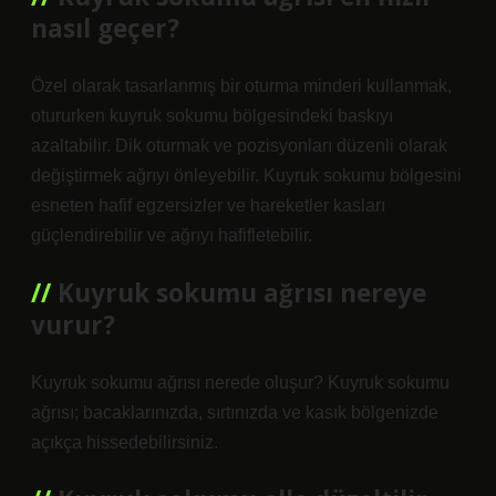
nasıl geçer?
Özel olarak tasarlanmış bir oturma minderi kullanmak,
otururken kuyruk sokumu bölgesindeki baskıyı
azaltabilir. Dik oturmak ve pozisyonları düzenli olarak
değiştirmek ağrıyı önleyebilir. Kuyruk sokumu bölgesini
esneten hafif egzersizler ve hareketler kasları
güçlendirebilir ve ağrıyı hafifletebilir.
Kuyruk sokumu ağrısı nereye
vurur?
Kuyruk sokumu ağrısı nerede oluşur? Kuyruk sokumu
ağrısı; bacaklarınızda, sırtınızda ve kasık bölgenizde
açıkça hissedebilirsiniz.