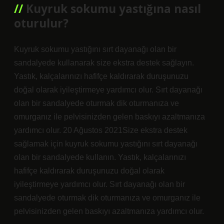
Kuyruk sokumu yastığına nasıl
oturulur?
Kuyruk sokumu yastığını sırt dayanağı olan bir
sandalyede kullanarak size ekstra destek sağlayın.
Yastık, kalçalarınızı hafifçe kaldırarak duruşunuzu
doğal olarak iyileştirmeye yardımcı olur. Sırt dayanağı
olan bir sandalyede oturmak dik oturmanıza ve
omurganız ile pelvisinizden gelen baskıyı azaltmanıza
yardımcı olur. 20 Ağustos 2021Size ekstra destek
sağlamak için kuyruk sokumu yastığını sırt dayanağı
olan bir sandalyede kullanın. Yastık, kalçalarınızı
hafifçe kaldırarak duruşunuzu doğal olarak
iyileştirmeye yardımcı olur. Sırt dayanağı olan bir
sandalyede oturmak dik oturmanıza ve omurganız ile
pelvisinizden gelen baskıyı azaltmanıza yardımcı olur.