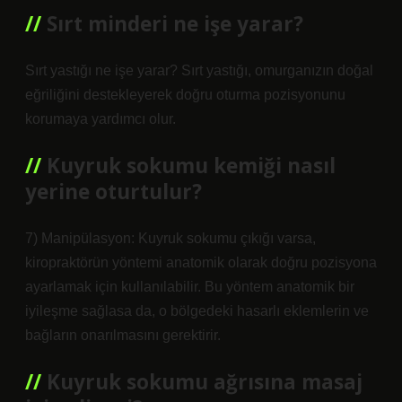
Sırt minderi ne işe yarar?
Sırt yastığı ne işe yarar? Sırt yastığı, omurganızın doğal
eğriliğini destekleyerek doğru oturma pozisyonunu
korumaya yardımcı olur.
Kuyruk sokumu kemiği nasıl
yerine oturtulur?
7) Manipülasyon: Kuyruk sokumu çıkığı varsa,
kiropraktörün yöntemi anatomik olarak doğru pozisyona
ayarlamak için kullanılabilir. Bu yöntem anatomik bir
iyileşme sağlasa da, o bölgedeki hasarlı eklemlerin ve
bağların onarılmasını gerektirir.
Kuyruk sokumu ağrısına masaj