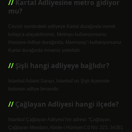
Kartal Adliyesine metro gidiyor
mu?
Cevizli semtindeki adliyeye Kartal durağında inerek
kolayca ulaşabilirsiniz. Metroyu kullanıyorsanız
Hastane-Adliye durağında, Marmaray’ı kullanıyorsanız
Kartal durağında inmeniz yeterlidir.
Şişli hangi adliyeye bağlıdır?
İstanbul Adalet Sarayı, İstanbul’un Şişli ilçesinde
bulunan adliye binasıdır.
Çağlayan Adliyesi hangi ilçede?
İstanbul Çağlayan Adliyesi’nin adresi: “Çağlayan,
Çağlayan Meydanı, Abide-i Hürriyet Cd No: 223, 34381