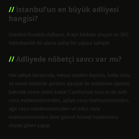
İstanbul’un en büyük adliyesi
hangisi?
İstanbul Anadolu Adliyesi, 8 ayrı bloktan oluşan ve 360 ​​
metrekarelik bir alana sahip bir yapıya sahiptir.
Adliyede nöbetçi savcı var mı?
Her adliye binasında, mesai saatleri dışında, hafta sonu
ve resmi tatillerde görülen davalar ile mahkeme işlerine
bakmak üzere yeteri kadar Cumhuriyet savcısı ile sulh
ceza mahkemelerinden, asliye ceza mahkemelerinden,
ağır ceza mahkemelerinden ve infaz ceza
mahkemelerinden birer görevli hizmet mahkemesi
olarak görev yapar.