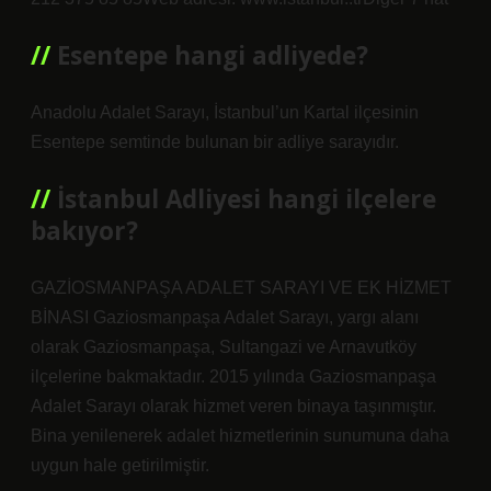
Esentepe hangi adliyede?
Anadolu Adalet Sarayı, İstanbul’un Kartal ilçesinin
Esentepe semtinde bulunan bir adliye sarayıdır.
İstanbul Adliyesi hangi ilçelere
bakıyor?
GAZİOSMANPAŞA ADALET SARAYI VE EK HİZMET
BİNASI Gaziosmanpaşa Adalet Sarayı, yargı alanı
olarak Gaziosmanpaşa, Sultangazi ve Arnavutköy
ilçelerine bakmaktadır. 2015 yılında Gaziosmanpaşa
Adalet Sarayı olarak hizmet veren binaya taşınmıştır.
Bina yenilenerek adalet hizmetlerinin sunumuna daha
uygun hale getirilmiştir.