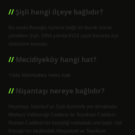
Şişli hangi ilçeye bağlıdır?
Bu arada Beyoğlu ilçesine bağlı bir bucak olarak
yönetilen Şişli, 1954 yılında 6324 sayılı kanunla ilçe
statüsüne kavuştu.
Mecidiyeköy hangi hat?
Yıldız-Mahmutbey metro hattı
Nişantaşı nereye bağlıdır?
Nişantaşı, İstanbul’un Şişli ilçesinde yer almaktadır.
Merkezi Valikonağı Caddesi ile Teşvikiye Caddesi-
Rumeli Caddesi’nin kesiştiği noktadaki anıt taştır. Vali
Konağı’nın etrafındaki Meşrutiyet ve Teşvikiye