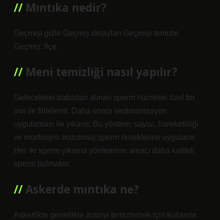
Mıntıka nedir?
Geçmişi gizle Geçmiş detayları Geçmişi temizle
Geçmiş: İlçe.
Meni temizliği nasıl yapılır?
Gelecekteki babadan alınan sperm hücreleri özel bir
sıvı ile filtrelenir. Daha sonra sedimantasyon
uygulaması ile yıkanır. Bu yöntem; sayısı, hareketliliği
ve morfolojisi bozulmuş sperm örneklerine uygulanır.
Her iki sperm yıkama yönteminin amacı daha kaliteli
sperm bulmaktır.
Askerde mıntıka ne?
Askerlikte genellikle araziyi temizlemek için kullanılır.