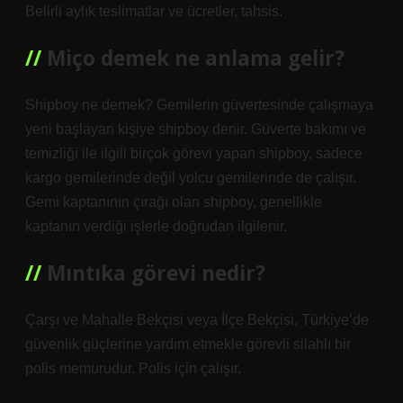
Belirli aylık teslimatlar ve ücretler, tahsis.
Miço demek ne anlama gelir?
Shipboy ne demek? Gemilerin güvertesinde çalışmaya
yeni başlayan kişiye shipboy denir. Güverte bakımı ve
temizliği ile ilgili birçok görevi yapan shipboy, sadece
kargo gemilerinde değil yolcu gemilerinde de çalışır.
Gemi kaptanının çırağı olan shipboy, genellikle
kaptanın verdiği işlerle doğrudan ilgilenir.
Mıntıka görevi nedir?
Çarşı ve Mahalle Bekçisi veya İlçe Bekçisi, Türkiye’de
güvenlik güçlerine yardım etmekle görevli silahlı bir
polis memurudur. Polis için çalışır.