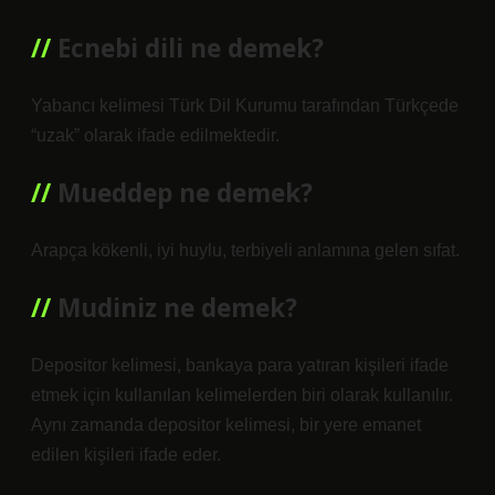
Ecnebi dili ne demek?
Yabancı kelimesi Türk Dil Kurumu tarafından Türkçede
“uzak” olarak ifade edilmektedir.
Mueddep ne demek?
Arapça kökenli, iyi huylu, terbiyeli anlamına gelen sıfat.
Mudiniz ne demek?
Depositor kelimesi, bankaya para yatıran kişileri ifade
etmek için kullanılan kelimelerden biri olarak kullanılır.
Aynı zamanda depositor kelimesi, bir yere emanet
edilen kişileri ifade eder.