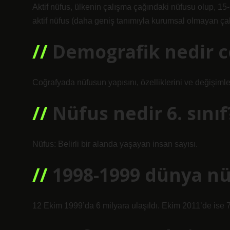
Aktif nüfus, ülkenin çalışma çağındaki nüfusu olup, 15
aktif nüfus (daha geniş tanımıyla kurumsal olmayan çal
Demografik nedir c
Coğrafyada nüfusun yapısını, özelliklerini ve değişimle
Nüfus nedir 6. sınıf
Nüfus: Belirli bir alanda yaşayan insan sayısı.
1998-1999 dünya nü
12 Ekim 1999’da 6 milyara ulaşıldı. Ekim 2011’de ise 7 