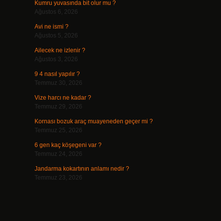
Kumru yuvasında bit olur mu ?
Ağustos 6, 2026
Avi ne ismi ?
Ağustos 5, 2026
Ailecek ne izlenir ?
Ağustos 3, 2026
9 4 nasıl yapılır ?
Temmuz 30, 2026
Vize harcı ne kadar ?
Temmuz 29, 2026
Kornası bozuk araç muayeneden geçer mi ?
Temmuz 25, 2026
6 gen kaç köşegeni var ?
Temmuz 24, 2026
Jandarma kokartının anlamı nedir ?
Temmuz 23, 2026