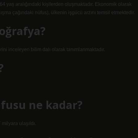
-64 yaş aralığındaki kişilerden oluşmaktadır. Ekonomik olarak
ışma çağındaki nüfus), ülkenin işgücü arzını temsil etmektedir.
oğrafya?
rini inceleyen bilim dalı olarak tanımlanmaktadır.
?
fusu ne kadar?
milyara ulaşıldı.