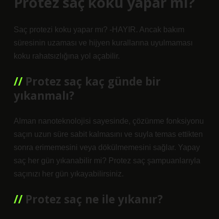
Protez saç koku yapar mı?
Saç protezi koku yapar mı? -HAYIR. Ancak bakım
süresinin uzaması ve hijyen kurallarına uyulmaması
koku rahatsızlığına yol açabilir.
Protez saç kaç günde bir
yıkanmalı?
Alman nanoteknolojisi sayesinde, çözünme fonksiyonu
saçın uzun süre sabit kalmasını ve suyla temas ettikten
sonra erimemesini veya dökülmemesini sağlar. Yapay
saç her gün yıkanabilir mi? Protez saç şampuanlarıyla
saçınızı her gün yıkayabilirsiniz.
Protez saç ne ile yıkanır?