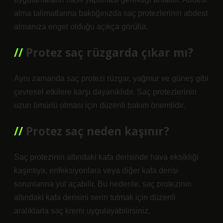
alma talimatlarına baktığınızda saç protezlerinin abdest
almanıza engel olduğu açıkça görülür.
Protez saç rüzgarda çıkar mı?
Aynı zamanda saç protezi rüzgar, yağmur ve güneş gibi
çevresel etkilere karşı dayanıklıdır. Saç protezlerinin
uzun ömürlü olması için düzenli bakım önemlidir.
Protez saç neden kaşınır?
Saç protezinin altındaki kafa derisinde hava eksikliği
kaşıntıya, enfeksiyonlara veya diğer kafa derisi
sorunlarına yol açabilir. Bu nedenle, saç protezinin
altındaki kafa derisini serin tutmak için düzenli
aralıklarla saç kremi uygulayabilirsiniz.