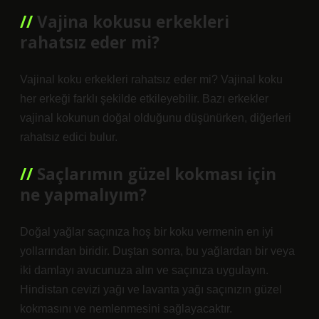
Vajina kokusu erkekleri
rahatsız eder mi?
Vajinal koku erkekleri rahatsız eder mi? Vajinal koku
her erkeği farklı şekilde etkileyebilir. Bazı erkekler
vajinal kokunun doğal olduğunu düşünürken, diğerleri
rahatsız edici bulur.
Saçlarımın güzel kokması için
ne yapmalıyım?
Doğal yağlar saçınıza hoş bir koku vermenin en iyi
yollarından biridir. Duştan sonra, bu yağlardan bir veya
iki damlayı avucunuza alın ve saçınıza uygulayın.
Hindistan cevizi yağı ve lavanta yağı saçınızın güzel
kokmasını ve nemlenmesini sağlayacaktır.