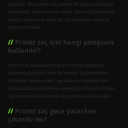
düşünün. Bu kadının saç protezi bir buçuk yıla kadar
dayanabilir. Maksimum iki yıldır. Sıkıca düğümlenmiş,
estetik olmayan ve kalın bir saç protezinin ömrü iki
buçuk yıl olabilir.
Protez saç için hangi şampuan
kullanılır?
Protez saç kullanan birçok kişi normal şampuan
kullanmaya devam etse de bundan kaçınılmalıdır.
Uzmanlar ayrıca protez saç kullanan kişilerin özel
şampuanları tercih etmesi gerektiğini söylüyor. Protez
saç şampuanı kullanmak saçın ömrünü uzatacaktır.
Protez saç gece yatarken
çıkarılır mı?