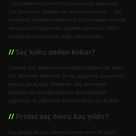
– Duş alırken saç protezinizi sıcak suyla yıkamayın.
Saç protezinizi yıkarken ılık su kullanmalısınız. – Saç
protezinizi yıkarken tırnaklarınızı kullanmadan yıkamalı
ve saçınızı dolaştırmadan parmak uçlarınızla hafifçe
bastırarak saçın yönüne doğru yıkamalısınız.
Saç koku neden kokar?
Terleme: Saç derisi vücudun diğer bölgeleri gibi terler.
Saç derisinde biriken ter, kir ve yağlar hoş olmayan bir
kokuya yol açabilir. Bakteriler: Saç derisindeki
bakteriler ter ve yağla beslenir. Bu bakterilerin
çoğalması ve çoğalması da kötü kokuya yol açabilir.
Protez saç ömrü kaç yıldır?
Saç protezi ve saç bakımına önem veren bir kadını