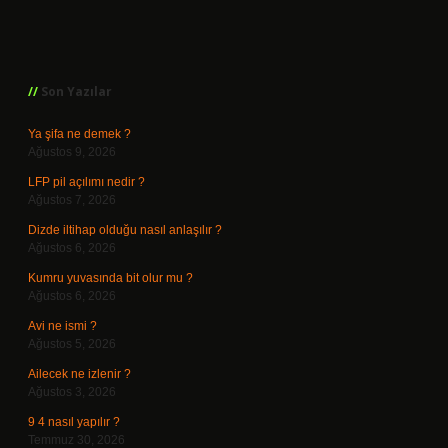
Sidebar
Son Yazılar
Ya şifa ne demek ?
Ağustos 9, 2026
LFP pil açılımı nedir ?
Ağustos 7, 2026
Dizde iltihap olduğu nasıl anlaşılır ?
Ağustos 6, 2026
Kumru yuvasında bit olur mu ?
Ağustos 6, 2026
Avi ne ismi ?
Ağustos 5, 2026
Ailecek ne izlenir ?
Ağustos 3, 2026
9 4 nasıl yapılır ?
Temmuz 30, 2026