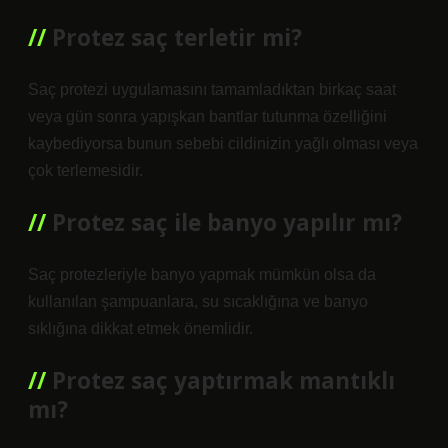
Protez saç terletir mi?
Saç protezi uygulamasını tamamladıktan birkaç saat
veya gün sonra yapışkan bantlar tutunma özelliğini
kaybediyorsa bunun sebebi cildinizin yağlı olması veya
çok terlemesidir.
Protez saç ile banyo yapılır mı?
Saç protezleriyle banyo yapmak mümkün olsa da
kullanılan şampuanlara, su sıcaklığına ve banyo
sıklığına dikkat etmek önemlidir.
Protez saç yaptırmak mantıklı
mı?