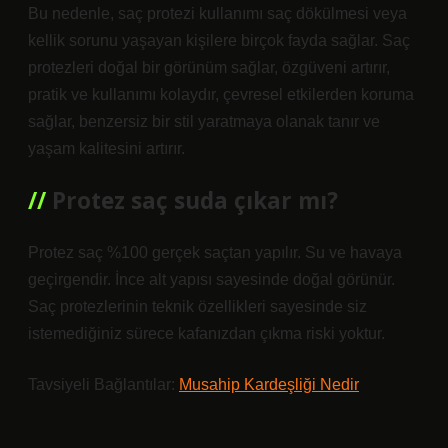
Bu nedenle, saç protezi kullanımı saç dökülmesi veya
kellik sorunu yaşayan kişilere birçok fayda sağlar. Saç
protezleri doğal bir görünüm sağlar, özgüveni artırır,
pratik ve kullanımı kolaydır, çevresel etkilerden koruma
sağlar, benzersiz bir stil yaratmaya olanak tanır ve
yaşam kalitesini artırır.
Protez saç suda çıkar mı?
Protez saç %100 gerçek saçtan yapılır. Su ve havaya
geçirgendir. İnce alt yapısı sayesinde doğal görünür.
Saç protezlerinin teknik özellikleri sayesinde siz
istemediğiniz sürece kafanızdan çıkma riski yoktur.
Tavsiyeli Bağlantılar:
Musahip Kardeşliği Nedir