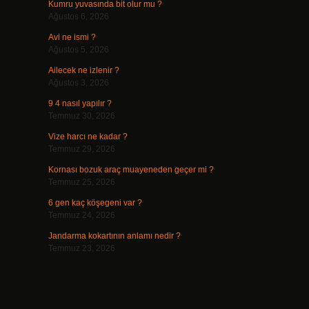
Kumru yuvasında bit olur mu ?
Ağustos 6, 2026
Avi ne ismi ?
Ağustos 5, 2026
Ailecek ne izlenir ?
Ağustos 3, 2026
9 4 nasıl yapılır ?
Temmuz 30, 2026
Vize harcı ne kadar ?
Temmuz 29, 2026
Kornası bozuk araç muayeneden geçer mi ?
Temmuz 25, 2026
6 gen kaç köşegeni var ?
Temmuz 24, 2026
Jandarma kokartının anlamı nedir ?
Temmuz 23, 2026