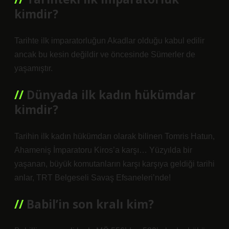
kimdir?
Tarihte ilk imparatorluğun Akadlar olduğu kabul edilir
ancak bu kesin değildir ve öncesinde Sümerler de
yaşamıştır.
Dünyada ilk kadın hükümdar
kimdir?
Tarihin ilk kadın hükümdarı olarak bilinen Tomris Hatun,
Ahameniş İmparatoru Kiros’a karşı… Yüzyılda bir
yaşanan, büyük komutanların karşı karşıya geldiği tarihi
anlar, TRT Belgeseli Savaş Efsaneleri’nde!
Babil’in son kralı kim?