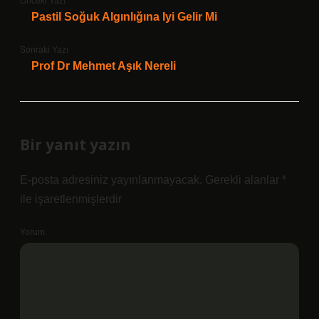
Önceki Yazı
Pastil Soğuk Algınlığına Iyi Gelir Mi
Sonraki Yazı
Prof Dr Mehmet Aşık Nereli
Bir yanıt yazın
E-posta adresiniz yayınlanmayacak.
Gerekli alanlar
*
ile işaretlenmişlerdir
Yorum