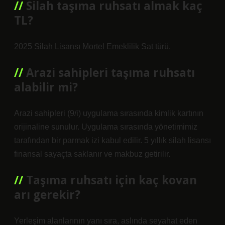
Silah taşıma ruhsatı almak kaç
TL?
2025 Silah Lisansı Mortel Emeklilik Sat türü.
Arazi sahipleri taşıma ruhsatı
alabilir mi?
Arazi sahipleri (9/i) uygulama sırasında kimlik kartının
orijinaline sunulur. Uygulama sırasında yönetimimiz
tarafından bir parmak izi kabul edilir. 5 yıllık silah lisansı
finansal sayaçta saklanır ve makbuz getirilir.
Taşıma ruhsatı için kaç kovan
arı gerekir?
Yerleşim alanlarının yanı sıra, aslında seyahat eden