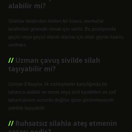
alabilir mi?
Silahlar tarafından iletilen bir lisans, memurlar
tarafından görevde olmak için verilir. Bu pozisyonda
geçici veya geçici olarak olanlar için silah giyme lisansı
verilmez.
Uzman çavuş sivilde silah
taşıyabilir mi?
Uzman Erbaşlar, ilk sözleşmeler karşılığında bir
tabanca alabilir ve resmi veya sivil kıyafetleri ve zatî
tabancalarını sorumlu değilse göze görünmeyecek
şekilde taşıyabilir.
Ruhsatsız silahla ateş etmenin
cezası nedir?