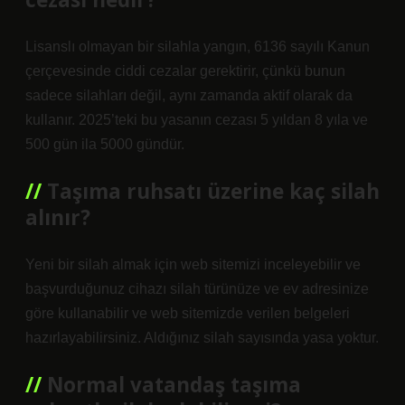
Lisanslı olmayan bir silahla yangın, 6136 sayılı Kanun
çerçevesinde ciddi cezalar gerektirir, çünkü bunun
sadece silahları değil, aynı zamanda aktif olarak da
kullanır. 2025’teki bu yasanın cezası 5 yıldan 8 yıla ve
500 gün ila 5000 gündür.
Taşıma ruhsatı üzerine kaç silah
alınır?
Yeni bir silah almak için web sitemizi inceleyebilir ve
başvurduğunuz cihazı silah türünüze ve ev adresinize
göre kullanabilir ve web sitemizde verilen belgeleri
hazırlayabilirsiniz. Aldığınız silah sayısında yasa yoktur.
Normal vatandaş taşıma