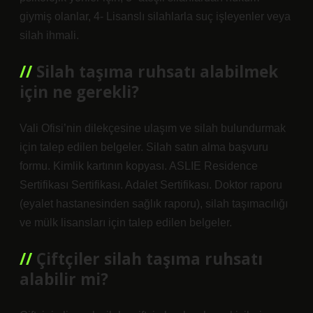
giymiş olanlar, 4- Lisanslı silahlarla suç işleyenler veya
silah ihmali.
Silah taşıma ruhsatı alabilmek
için ne gerekli?
Vali Ofisi’nin dilekçesine ulaşım ve silah bulundurmak
için talep edilen belgeler. Silah satın alma başvuru
formu. Kimlik kartının kopyası. ASLIE Residence
Sertifikası Sertifikası. Adalet Sertifikası. Doktor raporu
(eyalet hastanesinden sağlık raporu), silah taşımacılığı
ve mülk lisansları için talep edilen belgeler.
Çiftçiler silah taşıma ruhsatı
alabilir mi?