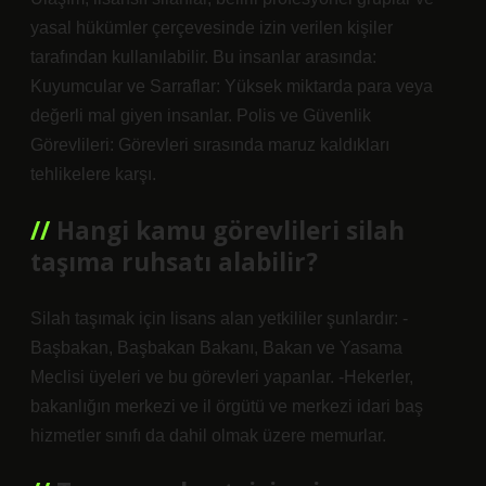
yasal hükümler çerçevesinde izin verilen kişiler
tarafından kullanılabilir. Bu insanlar arasında:
Kuyumcular ve Sarraflar: Yüksek miktarda para veya
değerli mal giyen insanlar. Polis ve Güvenlik
Görevlileri: Görevleri sırasında maruz kaldıkları
tehlikelere karşı.
Hangi kamu görevlileri silah
taşıma ruhsatı alabilir?
Silah taşımak için lisans alan yetkililer şunlardır: -
Başbakan, Başbakan Bakanı, Bakan ve Yasama
Meclisi üyeleri ve bu görevleri yapanlar. -Hekerler,
bakanlığın merkezi ve il örgütü ve merkezi idari baş
hizmetler sınıfı da dahil olmak üzere memurlar.