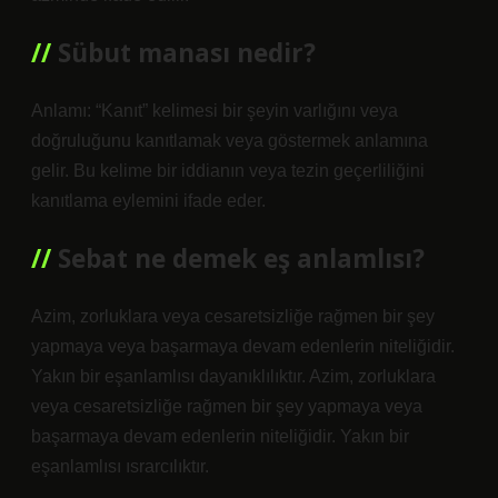
Sübut manası nedir?
Anlamı: “Kanıt” kelimesi bir şeyin varlığını veya
doğruluğunu kanıtlamak veya göstermek anlamına
gelir. Bu kelime bir iddianın veya tezin geçerliliğini
kanıtlama eylemini ifade eder.
Sebat ne demek eş anlamlısı?
Azim, zorluklara veya cesaretsizliğe rağmen bir şey
yapmaya veya başarmaya devam edenlerin niteliğidir.
Yakın bir eşanlamlısı dayanıklılıktır. Azim, zorluklara
veya cesaretsizliğe rağmen bir şey yapmaya veya
başarmaya devam edenlerin niteliğidir. Yakın bir
eşanlamlısı ısrarcılıktır.