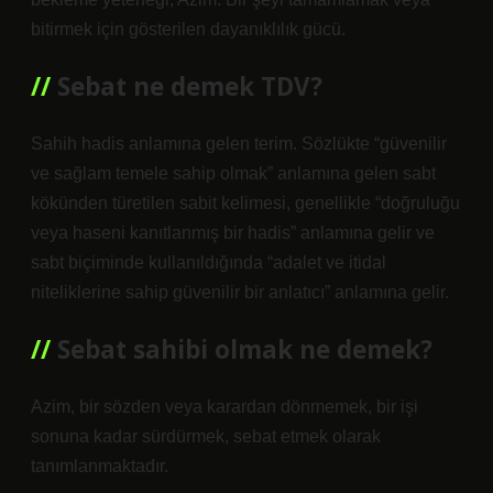
bitirmek için gösterilen dayanıklılık gücü.
Sebat ne demek TDV?
Sahih hadis anlamına gelen terim. Sözlükte “güvenilir
ve sağlam temele sahip olmak” anlamına gelen sabt
kökünden türetilen sabit kelimesi, genellikle “doğruluğu
veya haseni kanıtlanmış bir hadis” anlamına gelir ve
sabt biçiminde kullanıldığında “adalet ve itidal
niteliklerine sahip güvenilir bir anlatıcı” anlamına gelir.
Sebat sahibi olmak ne demek?
Azim, bir sözden veya karardan dönmemek, bir işi
sonuna kadar sürdürmek, sebat etmek olarak
tanımlanmaktadır.