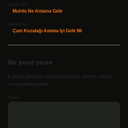
Önceki Yazı
Muhlis Ne Anlama Gelir
Sonraki Yazı
Çam Kozalağı Astıma Iyi Gelir Mi
Bir yanıt yazın
E-posta adresiniz yayınlanmayacak.
Gerekli alanlar
*
ile işaretlenmişlerdir
Yorum