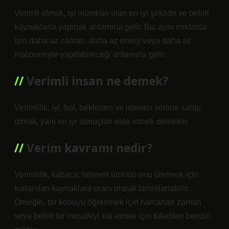
Verimli olmak, işi mümkün olan en iyi şekilde ve belirli
kaynaklarla yapmak anlamına gelir. Bu, aynı miktarda
işin daha az zaman, daha az enerji veya daha az
malzemeyle yapılabileceği anlamına gelir.
Verimli insan ne demek?
Verimlilik; iyi, bol, beklenen ve istenen verime sahip
olmak, yani en iyi sonuçları elde etmek demektir.
Verim kavramı nedir?
Verimlilik, kabaca, istenen ürünün onu üretmek için
kullanılan kaynaklara oranı olarak tanımlanabilir.
Örneğin, bir konuyu öğrenmek için harcanan zaman
veya belirli bir mesafeyi kat etmek için tüketilen benzin