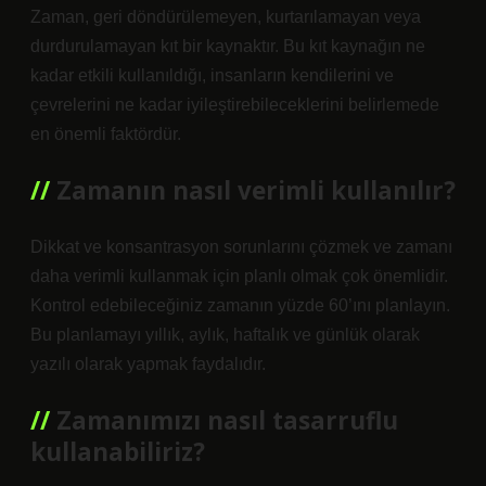
Zaman, geri döndürülemeyen, kurtarılamayan veya
durdurulamayan kıt bir kaynaktır. Bu kıt kaynağın ne
kadar etkili kullanıldığı, insanların kendilerini ve
çevrelerini ne kadar iyileştirebileceklerini belirlemede
en önemli faktördür.
Zamanın nasıl verimli kullanılır?
Dikkat ve konsantrasyon sorunlarını çözmek ve zamanı
daha verimli kullanmak için planlı olmak çok önemlidir.
Kontrol edebileceğiniz zamanın yüzde 60’ını planlayın.
Bu planlamayı yıllık, aylık, haftalık ve günlük olarak
yazılı olarak yapmak faydalıdır.
Zamanımızı nasıl tasarruflu
kullanabiliriz?