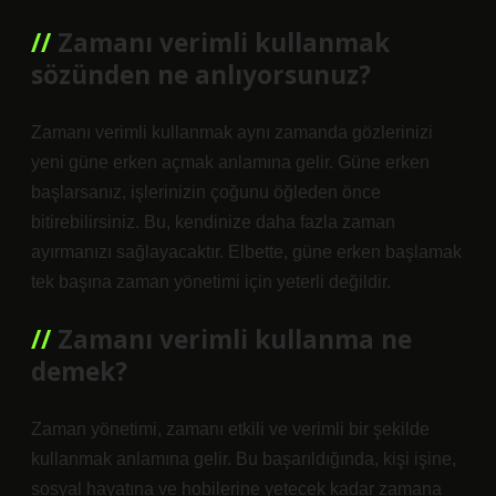
Zamanı verimli kullanmak
sözünden ne anlıyorsunuz?
Zamanı verimli kullanmak aynı zamanda gözlerinizi
yeni güne erken açmak anlamına gelir. Güne erken
başlarsanız, işlerinizin çoğunu öğleden önce
bitirebilirsiniz. Bu, kendinize daha fazla zaman
ayırmanızı sağlayacaktır. Elbette, güne erken başlamak
tek başına zaman yönetimi için yeterli değildir.
Zamanı verimli kullanma ne
demek?
Zaman yönetimi, zamanı etkili ve verimli bir şekilde
kullanmak anlamına gelir. Bu başarıldığında, kişi işine,
sosyal hayatına ve hobilerine yetecek kadar zamana