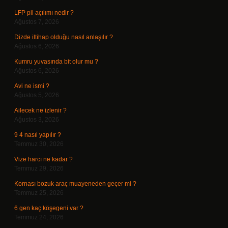
LFP pil açılımı nedir ?
Ağustos 7, 2026
Dizde iltihap olduğu nasıl anlaşılır ?
Ağustos 6, 2026
Kumru yuvasında bit olur mu ?
Ağustos 6, 2026
Avi ne ismi ?
Ağustos 5, 2026
Ailecek ne izlenir ?
Ağustos 3, 2026
9 4 nasıl yapılır ?
Temmuz 30, 2026
Vize harcı ne kadar ?
Temmuz 29, 2026
Kornası bozuk araç muayeneden geçer mi ?
Temmuz 25, 2026
6 gen kaç köşegeni var ?
Temmuz 24, 2026