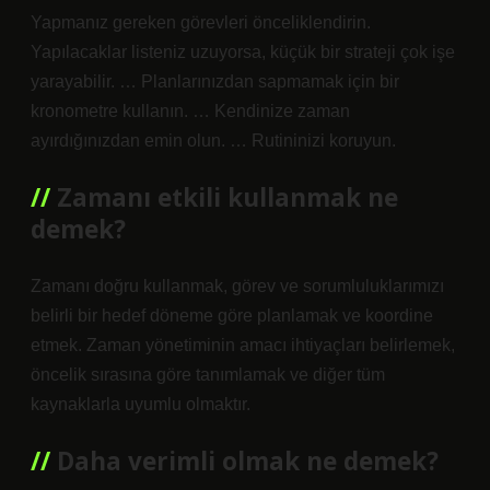
Yapmanız gereken görevleri önceliklendirin.
Yapılacaklar listeniz uzuyorsa, küçük bir strateji çok işe
yarayabilir. … Planlarınızdan sapmamak için bir
kronometre kullanın. … Kendinize zaman
ayırdığınızdan emin olun. … Rutininizi koruyun.
Zamanı etkili kullanmak ne
demek?
Zamanı doğru kullanmak, görev ve sorumluluklarımızı
belirli bir hedef döneme göre planlamak ve koordine
etmek. Zaman yönetiminin amacı ihtiyaçları belirlemek,
öncelik sırasına göre tanımlamak ve diğer tüm
kaynaklarla uyumlu olmaktır.
Daha verimli olmak ne demek?