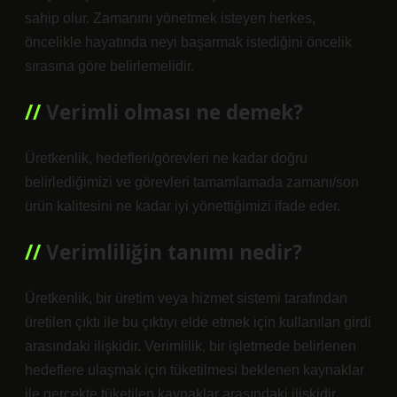
sahip olur. Zamanını yönetmek isteyen herkes,
öncelikle hayatında neyi başarmak istediğini öncelik
sırasına göre belirlemelidir.
Verimli olması ne demek?
Üretkenlik, hedefleri/görevleri ne kadar doğru
belirlediğimizi ve görevleri tamamlamada zamanı/son
ürün kalitesini ne kadar iyi yönettiğimizi ifade eder.
Verimliliğin tanımı nedir?
Üretkenlik, bir üretim veya hizmet sistemi tarafından
üretilen çıktı ile bu çıktıyı elde etmek için kullanılan girdi
arasındaki ilişkidir. Verimlilik, bir işletmede belirlenen
hedeflere ulaşmak için tüketilmesi beklenen kaynaklar
ile gerçekte tüketilen kaynaklar arasındaki ilişkidir.