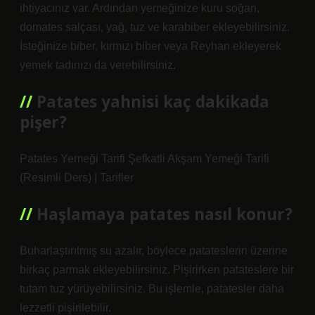
ihtiyacınız var. Ardından yemeğinize kuru soğan,
domates salçası, yağ, tuz ve karabiber ekleyebilirsiniz.
İsteğinize biber, kırmızı biber veya Reyhan ekleyerek
yemek tadınızı da verebilirsiniz.
Patates yahnisi kaç dakikada
pişer?
Patates Yemeği Tarifi Şefkatli Akşam Yemeği Tarifi
(Resimli Ders) | Tarifler
Haşlamaya patates nasıl konur?
Buharlaştırılmış su azalır, böylece patateslerin üzerine
birkaç parmak ekleyebilirsiniz. Pişirirken patateslere bir
tutam tuz yürüyebilirsiniz. Bu işlemle, patatesler daha
lezzetli pişirilebilir.