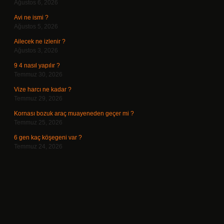
Ağustos 6, 2026
Avi ne ismi ?
Ağustos 5, 2026
Ailecek ne izlenir ?
Ağustos 3, 2026
9 4 nasıl yapılır ?
Temmuz 30, 2026
Vize harcı ne kadar ?
Temmuz 29, 2026
Kornası bozuk araç muayeneden geçer mi ?
Temmuz 25, 2026
6 gen kaç köşegeni var ?
Temmuz 24, 2026