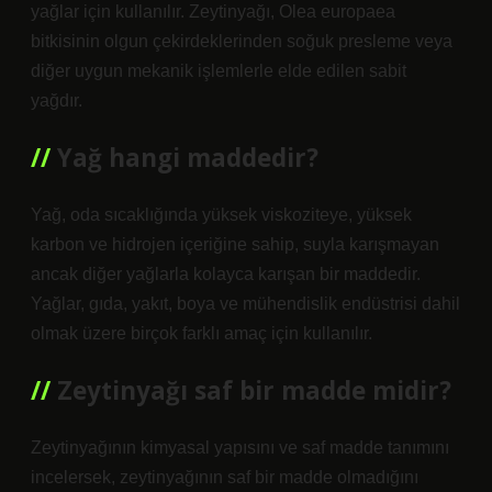
yağlar için kullanılır. Zeytinyağı, Olea europaea
bitkisinin olgun çekirdeklerinden soğuk presleme veya
diğer uygun mekanik işlemlerle elde edilen sabit
yağdır.
Yağ hangi maddedir?
Yağ, oda sıcaklığında yüksek viskoziteye, yüksek
karbon ve hidrojen içeriğine sahip, suyla karışmayan
ancak diğer yağlarla kolayca karışan bir maddedir.
Yağlar, gıda, yakıt, boya ve mühendislik endüstrisi dahil
olmak üzere birçok farklı amaç için kullanılır.
Zeytinyağı saf bir madde midir?
Zeytinyağının kimyasal yapısını ve saf madde tanımını
incelersek, zeytinyağının saf bir madde olmadığını