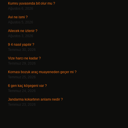
Kumru yuvasında bit olur mu ?
Ağustos 6, 2026
Avi ne ismi ?
Ağustos 5, 2026
Ailecek ne izlenir ?
Ağustos 3, 2026
9 4 nasıl yapılır ?
Temmuz 30, 2026
Vize harcı ne kadar ?
Temmuz 29, 2026
Kornası bozuk araç muayeneden geçer mi ?
Temmuz 25, 2026
6 gen kaç köşegeni var ?
Temmuz 24, 2026
Jandarma kokartının anlamı nedir ?
Temmuz 23, 2026