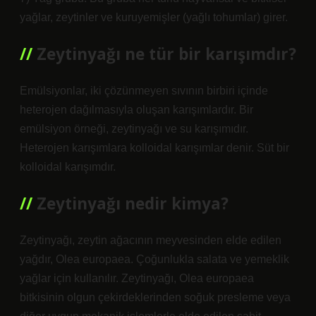
yağlar, zeytinler ve kuruyemişler (yağlı tohumlar) girer.
Zeytinyağı ne tür bir karışımdır?
Emülsiyonlar, iki çözünmeyen sıvının birbiri içinde
heterojen dağılmasıyla oluşan karışımlardır. Bir
emülsiyon örneği, zeytinyağı ve su karışımıdır.
Heterojen karışımlara kolloidal karışımlar denir. Süt bir
kolloidal karışımdır.
Zeytinyağı nedir kimya?
Zeytinyağı, zeytin ağacının meyvesinden elde edilen
yağdır, Olea europaea. Çoğunlukla salata ve yemeklik
yağlar için kullanılır. Zeytinyağı, Olea europaea
bitkisinin olgun çekirdeklerinden soğuk presleme veya