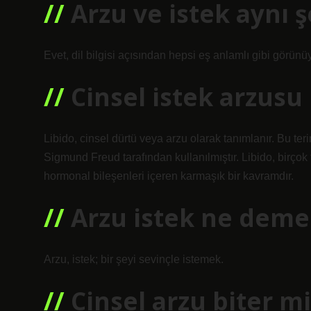
Arzu ve istek aynı 
Evet, dil bilgisi açısından hepsi eş anlamlı gibi görünüy
Cinsel istek arzusu
Libido, cinsel dürtü veya arzu olarak tanımlanır. Bu teri
Sigmund Freud tarafından kullanılmıştır. Libido, birçok
hormonal bileşenleri içeren karmaşık bir kavramdır.
Arzu istek ne deme
Arzu, istek; bir şeyi sevinçle istemek.
Cinsel arzu biter mi