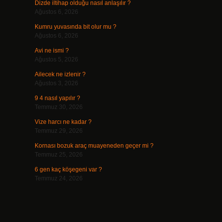
Dizde iltihap olduğu nasıl anlaşılır ?
Ağustos 6, 2026
Kumru yuvasında bit olur mu ?
Ağustos 6, 2026
Avi ne ismi ?
Ağustos 5, 2026
Ailecek ne izlenir ?
Ağustos 3, 2026
9 4 nasıl yapılır ?
Temmuz 30, 2026
Vize harcı ne kadar ?
Temmuz 29, 2026
Kornası bozuk araç muayeneden geçer mi ?
Temmuz 25, 2026
6 gen kaç köşegeni var ?
Temmuz 24, 2026