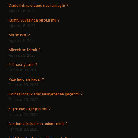
Dizde iltihap olduğu nasıl anlaşılır ?
Ağustos 6, 2026
Kumru yuvasında bit olur mu ?
Ağustos 6, 2026
Avi ne ismi ?
Ağustos 5, 2026
Ailecek ne izlenir ?
Ağustos 3, 2026
9 4 nasıl yapılır ?
Temmuz 30, 2026
Vize harcı ne kadar ?
Temmuz 29, 2026
Kornası bozuk araç muayeneden geçer mi ?
Temmuz 25, 2026
6 gen kaç köşegeni var ?
Temmuz 24, 2026
Jandarma kokartının anlamı nedir ?
Temmuz 23, 2026