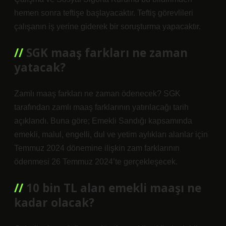
hemen sonra teftişe başlayacaktır. Teftiş görevlileri
çalışanın iş yerine giderek bir soruşturma yapacaktır.
SGK maaş farkları ne zaman
yatacak?
Zamlı maaş farkları ne zaman ödenecek? SGK
tarafından zamlı maaş farklarının yatırılacağı tarih
açıklandı. Buna göre; Emekli Sandığı kapsamında
emekli, malul, engelli, dul ve yetim aylıkları alanlar için
Temmuz 2024 dönemine ilişkin zam farklarının
ödenmesi 26 Temmuz 2024’te gerçekleşecek.
10 bin TL alan emekli maaşı ne
kadar olacak?