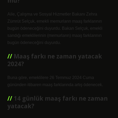
mu?
Aile, Çalışma ve Sosyal Hizmetler Bakanı Zehra
Zümrüt Selçuk, emekli memurların maaş farklarının
bugün ödeneceğini duyurdu. Bakan Selçuk, emekli
sandığı emeklilerinin (memurların) maaş farklarının
bugün ödeneceğini duyurdu.
Maaş farkı ne zaman yatacak
2024?
Buna göre, emeklilere 26 Temmuz 2024 Cuma
gününden itibaren maaş farklarında artış ödenecek.
14 günlük maaş farkı ne zaman
yatacak?