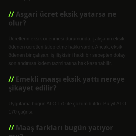
Asgari ücret eksik yatarsa ne
olur?
Ücretlerin eksik ödenmesi durumunda, çalışanın eksik
ödenen ücretleri talep etme hakkı vardır. Ancak, eksik
ödenen bir çalışan, iş ilişkisini haklı bir sebepten dolayı
sonlandırırsa kıdem tazminatına hak kazanabilir.
Emekli maaşı eksik yattı nereye
şikayet edilir?
Uygulama bugün ALO 170 ile çözüm buldu. Bu yıl ALO
170 çağrısı.
Maaş farkları bugün yatıyor