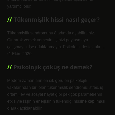
yardımcı olur.
Tükenmişlik hissi nasıl geçer?
Tükenmişlik sendromunu 8 adımda aşabilirsiniz.
Oturarak yemek yemeyin. İşinizi paylaşmaya
çalışmayın. İşe odaklanmayın. Psikolojik destek alın…
•1 Ekim 2020
Psikolojik çöküş ne demek?
Modern zamanların en sık görülen psikolojik
vakalarından biri olan tükenmişlik sendromu; stres, iş
ortamı, ev ve sosyal hayat gibi pek çok parametrenin
etkisiyle kişinin enerjisinin tükendiği hissine kapılması
olarak açıklanabilir.