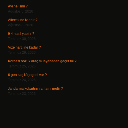
Avi ne ismi ?
Ağustos 5, 2026
Ailecek ne izlenir ?
Ağustos 3, 2026
9 4 nasıl yapılır ?
Temmuz 30, 2026
Vize harcı ne kadar ?
Temmuz 29, 2026
Kornası bozuk araç muayeneden geçer mi ?
Temmuz 25, 2026
6 gen kaç köşegeni var ?
Temmuz 24, 2026
Jandarma kokartının anlamı nedir ?
Temmuz 23, 2026