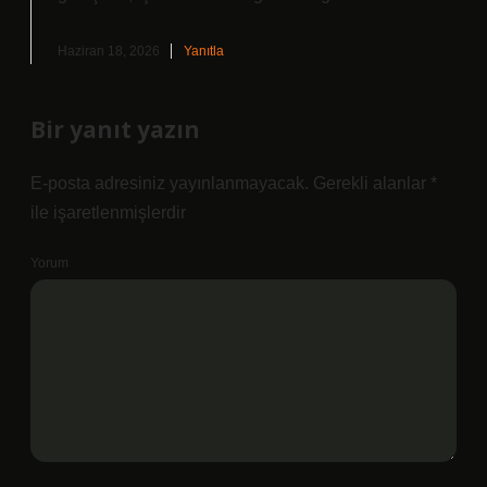
Haziran 18, 2026
Yanıtla
Bir yanıt yazın
E-posta adresiniz yayınlanmayacak.
Gerekli alanlar
*
ile işaretlenmişlerdir
Yorum