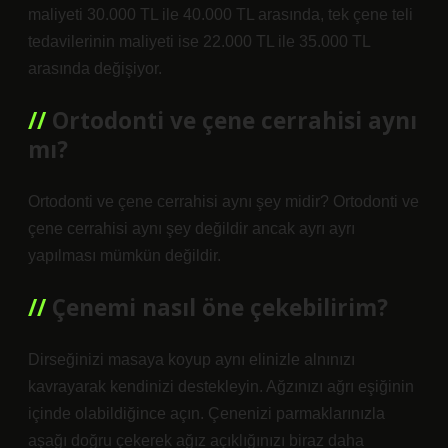
maliyeti 30.000 TL ile 40.000 TL arasında, tek çene teli
tedavilerinin maliyeti ise 22.000 TL ile 35.000 TL
arasında değişiyor.
Ortodonti ve çene cerrahisi aynı
mı?
Ortodonti ve çene cerrahisi aynı şey midir? Ortodonti ve
çene cerrahisi aynı şey değildir ancak ayrı ayrı
yapılması mümkün değildir.
Çenemi nasıl öne çekebilirim?
Dirseğinizi masaya koyup aynı elinizle alnınızı
kavrayarak kendinizi destekleyin. Ağzınızı ağrı eşiğinin
içinde olabildiğince açın. Çenenizi parmaklarınızla
aşağı doğru çekerek ağız açıklığınızı biraz daha