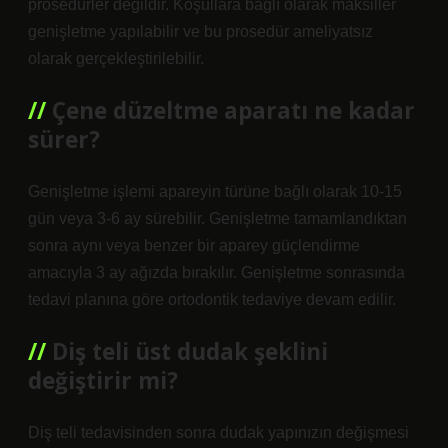
prosedürler değildir. Koşullara bağlı olarak maksiller
genişletme yapılabilir ve bu prosedür ameliyatsız
olarak gerçekleştirilebilir.
Çene düzeltme aparatı ne kadar
sürer?
Genişletme işlemi apareyin türüne bağlı olarak 10-15
gün veya 3-6 ay sürebilir. Genişletme tamamlandıktan
sonra aynı veya benzer bir aparey güçlendirme
amacıyla 3 ay ağızda bırakılır. Genişletme sonrasında
tedavi planına göre ortodontik tedaviye devam edilir.
Diş teli üst dudak şeklini
değiştirir mi?
Diş teli tedavisinden sonra dudak yapınızın değişmesi