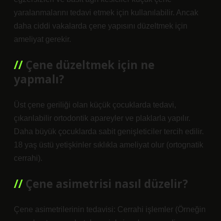
yaralanmalarını tedavi etmek için kullanılabilir. Ancak
daha ciddi vakalarda çene yapısını düzeltmek için
ameliyat gerekir.
Çene düzeltmek için ne
yapmalı?
Üst çene geriliği olan küçük çocuklarda tedavi,
çıkarılabilir ortodontik apareyler ve plaklarla yapılır.
Daha büyük çocuklarda sabit genişleticiler tercih edilir.
18 yaş üstü yetişkinler sıklıkla ameliyat olur (ortognatik
cerrahi).
Çene asimetrisi nasıl düzelir?
Çene asimetrilerinin tedavisi: Cerrahi işlemler (Örneğin