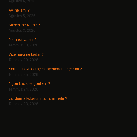
Ağustos 6, 2026
Avi ne ismi ?
Ağustos 5, 2026
Ailecek ne izlenir ?
Ağustos 3, 2026
9 4 nasıl yapılır ?
Temmuz 30, 2026
Vize harcı ne kadar ?
Temmuz 29, 2026
Kornası bozuk araç muayeneden geçer mi ?
Temmuz 25, 2026
6 gen kaç köşegeni var ?
Temmuz 24, 2026
Jandarma kokartının anlamı nedir ?
Temmuz 23, 2026