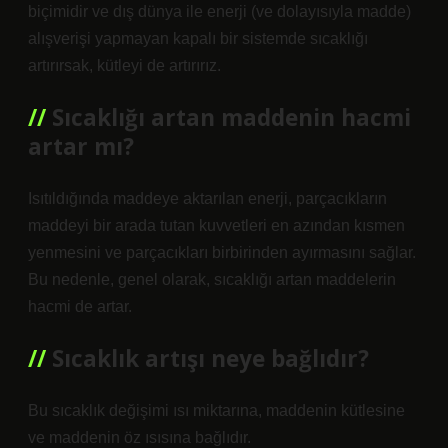
biçimidir ve dış dünya ile enerji (ve dolayısıyla madde)
alışverişi yapmayan kapalı bir sistemde sıcaklığı
artırırsak, kütleyi de artırırız.
Sıcaklığı artan maddenin hacmi
artar mı?
Isıtıldığında maddeye aktarılan enerji, parçacıkların
maddeyi bir arada tutan kuvvetleri en azından kısmen
yenmesini ve parçacıkları birbirinden ayırmasını sağlar.
Bu nedenle, genel olarak, sıcaklığı artan maddelerin
hacmi de artar.
Sıcaklık artışı neye bağlıdır?
Bu sıcaklık değişimi ısı miktarına, maddenin kütlesine
ve maddenin öz ısısına bağlıdır.