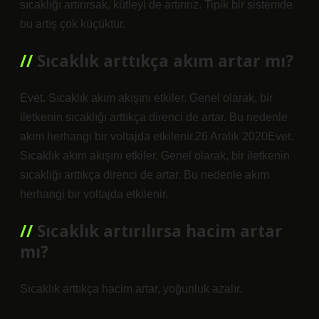
sıcaklığı artırırsak, kütleyi de artırırız. Tipik bir sistemde
bu artış çok küçüktür.
Sıcaklık arttıkça akım artar mı?
Evet. Sıcaklık akım akışını etkiler. Genel olarak, bir
iletkenin sıcaklığı arttıkça direnci de artar. Bu nedenle
akım herhangi bir voltajda etkilenir.26 Aralık 2020Evet.
Sıcaklık akım akışını etkiler. Genel olarak, bir iletkenin
sıcaklığı arttıkça direnci de artar. Bu nedenle akım
herhangi bir voltajda etkilenir.
Sıcaklık artırılırsa hacim artar
mı?
Sıcaklık arttıkça hacim artar, yoğunluk azalır.