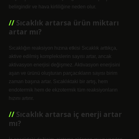
belirgindir ve hava kirliliğine neden olur.
Sıcaklık artarsa ürün miktarı
artar mı?
Sıcaklığın reaksiyon hızına etkisi Sıcaklık arttıkça,
aktive edilmiş komplekslerin sayısı artar, ancak
aktivasyon enerjisi değişmez. Aktivasyon enerjisini
aşan ve ürünü oluşturan parçacıkların sayısı birim
zaman başına artar. Sıcaklıktaki bir artış, hem
endotermik hem de ekzotermik tüm reaksiyonların
hızını artırır.
Sıcaklık artarsa iç enerji artar
mı?